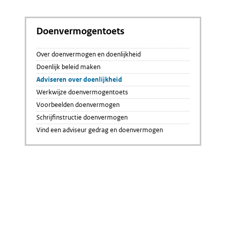
Doenvermogentoets
Over doenvermogen en doenlijkheid
Doenlijk beleid maken
Adviseren over doenlijkheid
Werkwijze doenvermogentoets
Voorbeelden doenvermogen
Schrijfinstructie doenvermogen
Vind een adviseur gedrag en doenvermogen