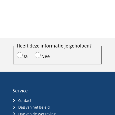
Heeft deze informatie je geholpen?
Ja
Nee
Service
Contact
Dag van het Beleid
Dag van de Wetgeving