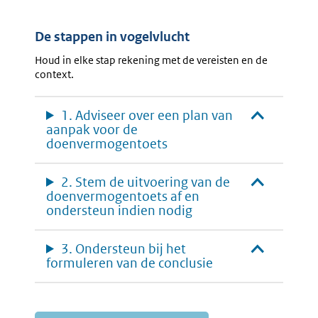
De stappen in vogelvlucht
Houd in elke stap rekening met de vereisten en de
context.
1. Adviseer over een plan van
aanpak voor de
doenvermogentoets
2. Stem de uitvoering van de
doenvermogentoets af en
ondersteun indien nodig
3. Ondersteun bij het
formuleren van de conclusie