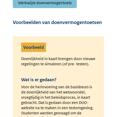
Werkwijze doenvermogentoets
Voorbeelden van doenvermogentoetsen
Voorbeeld
Doenlijkheid in kaart brengen door nieuwe
regelingen te simuleren (of pre- testen).
Wat is er gedaan?
Voor de herinvoering van de basisbeurs is
de doenlijkheid van het wetsvoorstel,
vroegtijdig in het beleidsproces, in kaart
gebracht. Dat is gedaan door een DUO-
website na te maken in een testomgeving.
Studenten werden gevraagd om de