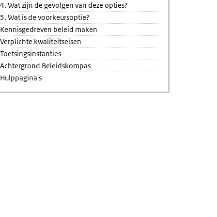
4. Wat zijn de gevolgen van deze opties?
5. Wat is de voorkeursoptie?
Kennisgedreven beleid maken
Verplichte kwaliteitseisen
Toetsingsinstanties
Achtergrond Beleidskompas
Hulppagina's