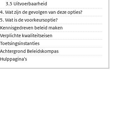
3.5 Uitvoerbaarheid
4. Wat zijn de gevolgen van deze opties?
5. Wat is de voorkeursoptie?
Kennisgedreven beleid maken
Verplichte kwaliteitseisen
Toetsingsinstanties
Achtergrond Beleidskompas
Hulppagina's