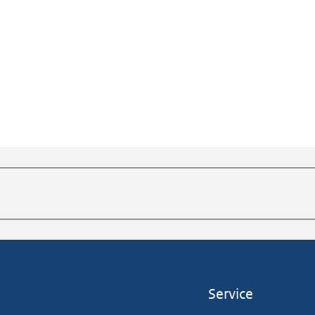
Service