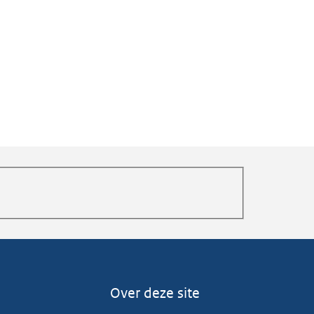
Over deze site