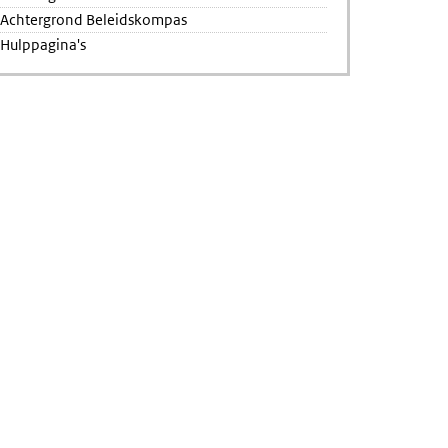
Achtergrond Beleidskompas
Hulppagina's