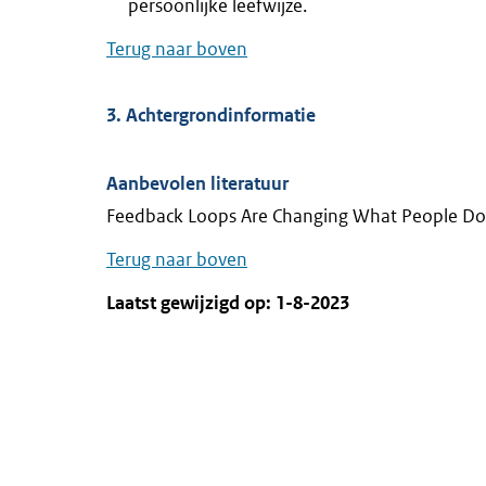
persoonlijke leefwijze.
Terug naar boven
3. Achtergrondinformatie
Aanbevolen literatuur
Feedback Loops Are Changing What People Do,
Terug naar boven
Laatst gewijzigd op: 1-8-2023