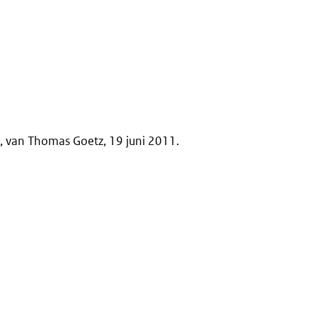
 van Thomas Goetz, 19 juni 2011.