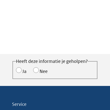
Heeft deze informatie je geholpen?
Ja
Nee
Service