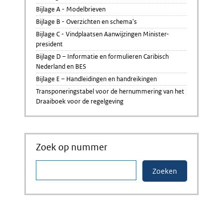
Bijlage A - Modelbrieven
Bijlage B - Overzichten en schema's
Bijlage C - Vindplaatsen Aanwijzingen Minister-
president
Bijlage D – Informatie en formulieren Caribisch
Nederland en BES
Bijlage E – Handleidingen en handreikingen
Transponeringstabel voor de hernummering van het
Draaiboek voor de regelgeving
Zoek op nummer