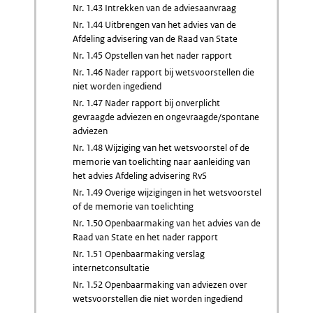
Nr. 1.43 Intrekken van de adviesaanvraag
Nr. 1.44 Uitbrengen van het advies van de
Afdeling advisering van de Raad van State
Nr. 1.45 Opstellen van het nader rapport
Nr. 1.46 Nader rapport bij wetsvoorstellen die
niet worden ingediend
Nr. 1.47 Nader rapport bij onverplicht
gevraagde adviezen en ongevraagde/spontane
adviezen
Nr. 1.48 Wijziging van het wetsvoorstel of de
memorie van toelichting naar aanleiding van
het advies Afdeling advisering RvS
Nr. 1.49 Overige wijzigingen in het wetsvoorstel
of de memorie van toelichting
Nr. 1.50 Openbaarmaking van het advies van de
Raad van State en het nader rapport
Nr. 1.51 Openbaarmaking verslag
internetconsultatie
Nr. 1.52 Openbaarmaking van adviezen over
wetsvoorstellen die niet worden ingediend