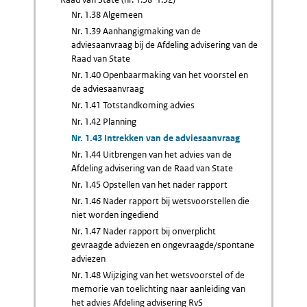
Nr. 1.38 Algemeen
Nr. 1.39 Aanhangigmaking van de
adviesaanvraag bij de Afdeling advisering van de
Raad van State
Nr. 1.40 Openbaarmaking van het voorstel en
de adviesaanvraag
Nr. 1.41 Totstandkoming advies
Nr. 1.42 Planning
Nr. 1.43 Intrekken van de adviesaanvraag
Nr. 1.44 Uitbrengen van het advies van de
Afdeling advisering van de Raad van State
Nr. 1.45 Opstellen van het nader rapport
Nr. 1.46 Nader rapport bij wetsvoorstellen die
niet worden ingediend
Nr. 1.47 Nader rapport bij onverplicht
gevraagde adviezen en ongevraagde/spontane
adviezen
Nr. 1.48 Wijziging van het wetsvoorstel of de
memorie van toelichting naar aanleiding van
het advies Afdeling advisering RvS