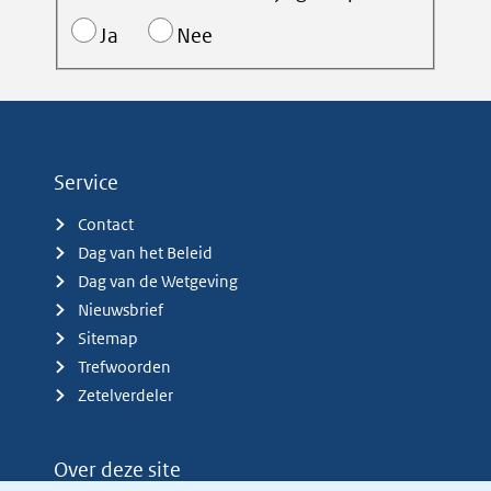
Ja
Nee
Service
Contact
Dag van het Beleid
Dag van de Wetgeving
Nieuwsbrief
Sitemap
Trefwoorden
Zetelverdeler
Over deze site