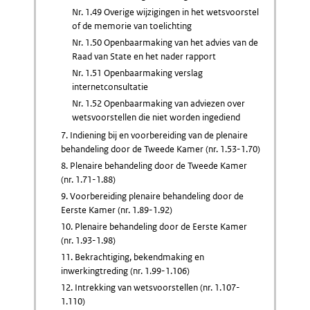
Nr. 1.49 Overige wijzigingen in het wetsvoorstel
of de memorie van toelichting
Nr. 1.50 Openbaarmaking van het advies van de
Raad van State en het nader rapport
Nr. 1.51 Openbaarmaking verslag
internetconsultatie
Nr. 1.52 Openbaarmaking van adviezen over
wetsvoorstellen die niet worden ingediend
7. Indiening bij en voorbereiding van de plenaire
behandeling door de Tweede Kamer (nr. 1.53-1.70)
8. Plenaire behandeling door de Tweede Kamer
(nr. 1.71-1.88)
9. Voorbereiding plenaire behandeling door de
Eerste Kamer (nr. 1.89-1.92)
10. Plenaire behandeling door de Eerste Kamer
(nr. 1.93-1.98)
11. Bekrachtiging, bekendmaking en
inwerkingtreding (nr. 1.99-1.106)
12. Intrekking van wetsvoorstellen (nr. 1.107-
1.110)