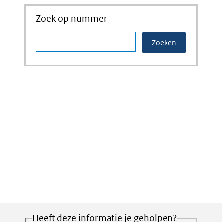
Zoek op nummer
Heeft deze informatie je geholpen?