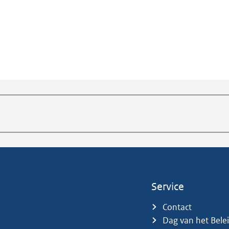
Service
Contact
Dag van het Bele