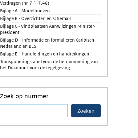
Verdragen (nr. 7.1-7.48)
Bijlage A - Modelbrieven
Bijlage B - Overzichten en schema's
Bijlage C - Vindplaatsen Aanwijzingen Minister-
president
Bijlage D – Informatie en formulieren Caribisch
Nederland en BES
Bijlage E – Handleidingen en handreikingen
Transponeringstabel voor de hernummering van
het Draaiboek voor de regelgeving
Zoek op nummer