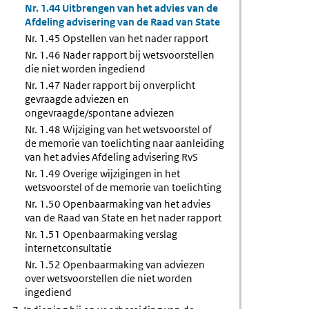
Nr. 1.44 Uitbrengen van het advies van de
Afdeling advisering van de Raad van State
Nr. 1.45 Opstellen van het nader rapport
Nr. 1.46 Nader rapport bij wetsvoorstellen
die niet worden ingediend
Nr. 1.47 Nader rapport bij onverplicht
gevraagde adviezen en
ongevraagde/spontane adviezen
Nr. 1.48 Wijziging van het wetsvoorstel of
de memorie van toelichting naar aanleiding
van het advies Afdeling advisering RvS
Nr. 1.49 Overige wijzigingen in het
wetsvoorstel of de memorie van toelichting
Nr. 1.50 Openbaarmaking van het advies
van de Raad van State en het nader rapport
Nr. 1.51 Openbaarmaking verslag
internetconsultatie
Nr. 1.52 Openbaarmaking van adviezen
over wetsvoorstellen die niet worden
ingediend