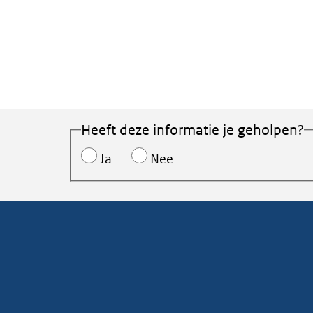
Heeft deze informatie je geholpen?
Ja
Nee