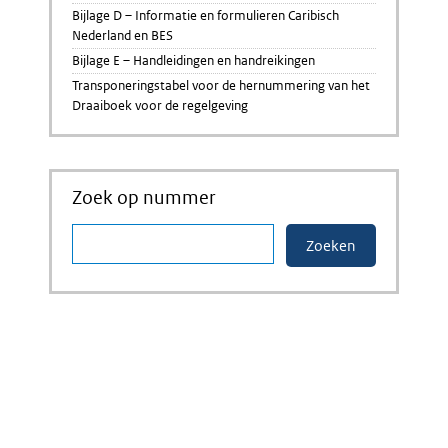
Bijlage D – Informatie en formulieren Caribisch
Nederland en BES
Bijlage E – Handleidingen en handreikingen
Transponeringstabel voor de hernummering van het
Draaiboek voor de regelgeving
Zoek op nummer