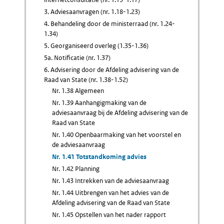
3. Adviesaanvragen (nr. 1.18-1.23)
4. Behandeling door de ministerraad (nr. 1.24-
1.34)
5. Georganiseerd overleg (1.35-1.36)
5a. Notificatie (nr. 1.37)
6. Advisering door de Afdeling advisering van de
Raad van State (nr. 1.38-1.52)
Nr. 1.38 Algemeen
Nr. 1.39 Aanhangigmaking van de
adviesaanvraag bij de Afdeling advisering van de
Raad van State
Nr. 1.40 Openbaarmaking van het voorstel en
de adviesaanvraag
Nr. 1.41 Totstandkoming advies
Nr. 1.42 Planning
Nr. 1.43 Intrekken van de adviesaanvraag
Nr. 1.44 Uitbrengen van het advies van de
Afdeling advisering van de Raad van State
Nr. 1.45 Opstellen van het nader rapport