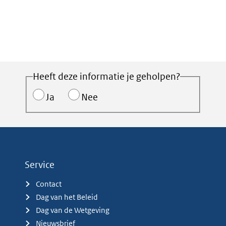
Heeft deze informatie je geholpen?
Ja
Nee
Service
Contact
Dag van het Beleid
Dag van de Wetgeving
Nieuwsbrief