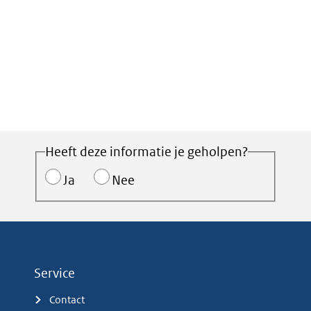
Heeft deze informatie je geholpen?
Ja
Nee
Service
Contact