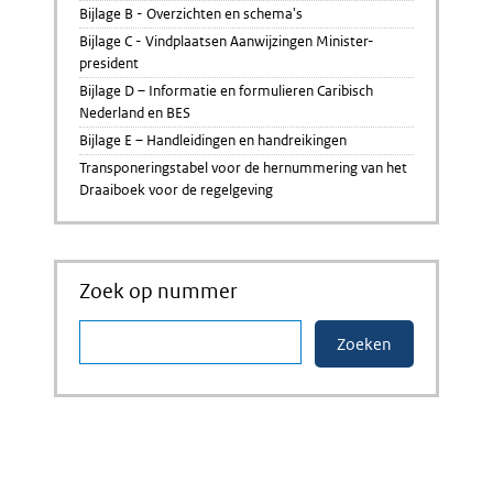
Bijlage B - Overzichten en schema's
Bijlage C - Vindplaatsen Aanwijzingen Minister-
president
Bijlage D – Informatie en formulieren Caribisch
Nederland en BES
Bijlage E – Handleidingen en handreikingen
Transponeringstabel voor de hernummering van het
Draaiboek voor de regelgeving
Zoek op nummer