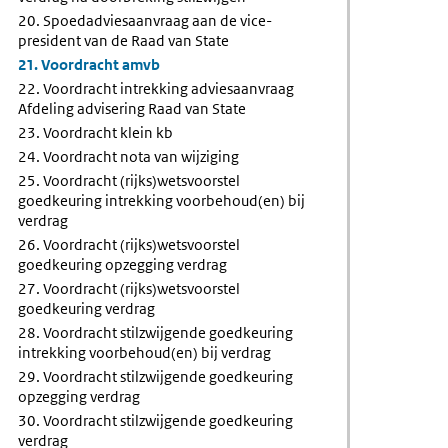
20. Spoedadviesaanvraag aan de vice-
president van de Raad van State
21. Voordracht amvb
22. Voordracht intrekking adviesaanvraag
Afdeling advisering Raad van State
23. Voordracht klein kb
24. Voordracht nota van wijziging
25. Voordracht (rijks)wetsvoorstel
goedkeuring intrekking voorbehoud(en) bij
verdrag
26. Voordracht (rijks)wetsvoorstel
goedkeuring opzegging verdrag
27. Voordracht (rijks)wetsvoorstel
goedkeuring verdrag
28. Voordracht stilzwijgende goedkeuring
intrekking voorbehoud(en) bij verdrag
29. Voordracht stilzwijgende goedkeuring
opzegging verdrag
30. Voordracht stilzwijgende goedkeuring
verdrag