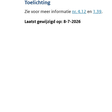
Toelichting
Zie voor meer informatie
nr. 4.12
en
1.39
.
Laatst gewijzigd op: 8-7-2026