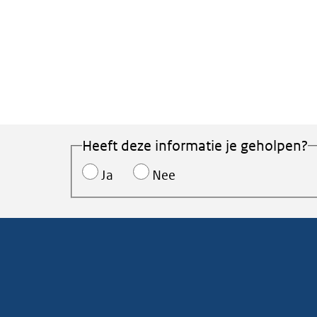
Heeft deze informatie je geholpen?
Ja
Nee