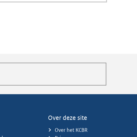
Over deze site
Over het KCBR