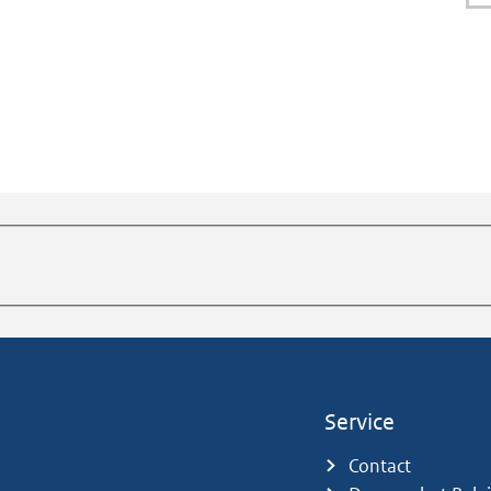
Service
Contact