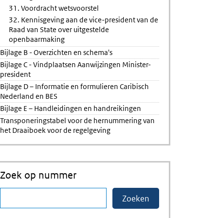
31. Voordracht wetsvoorstel
32. Kennisgeving aan de vice-president van de
Raad van State over uitgestelde
openbaarmaking
Bijlage B - Overzichten en schema's
Bijlage C - Vindplaatsen Aanwijzingen Minister-
president
Bijlage D – Informatie en formulieren Caribisch
Nederland en BES
Bijlage E – Handleidingen en handreikingen
Transponeringstabel voor de hernummering van
het Draaiboek voor de regelgeving
Zoek op nummer