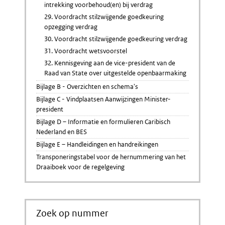
intrekking voorbehoud(en) bij verdrag
29. Voordracht stilzwijgende goedkeuring
opzegging verdrag
30. Voordracht stilzwijgende goedkeuring verdrag
31. Voordracht wetsvoorstel
32. Kennisgeving aan de vice-president van de
Raad van State over uitgestelde openbaarmaking
Bijlage B - Overzichten en schema's
Bijlage C - Vindplaatsen Aanwijzingen Minister-
president
Bijlage D – Informatie en formulieren Caribisch
Nederland en BES
Bijlage E – Handleidingen en handreikingen
Transponeringstabel voor de hernummering van het
Draaiboek voor de regelgeving
Zoek op nummer