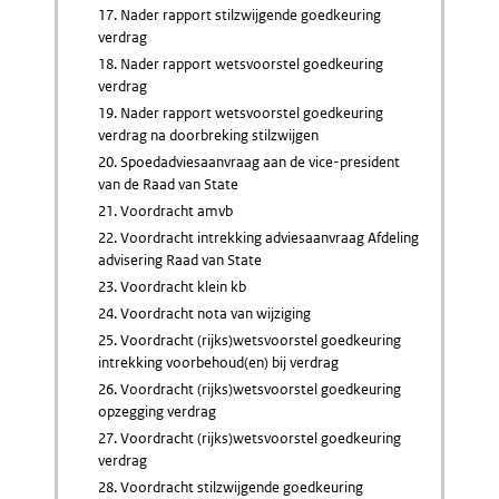
17. Nader rapport stilzwijgende goedkeuring
verdrag
18. Nader rapport wetsvoorstel goedkeuring
verdrag
19. Nader rapport wetsvoorstel goedkeuring
verdrag na doorbreking stilzwijgen
20. Spoedadviesaanvraag aan de vice-president
van de Raad van State
21. Voordracht amvb
22. Voordracht intrekking adviesaanvraag Afdeling
advisering Raad van State
23. Voordracht klein kb
24. Voordracht nota van wijziging
25. Voordracht (rijks)wetsvoorstel goedkeuring
intrekking voorbehoud(en) bij verdrag
26. Voordracht (rijks)wetsvoorstel goedkeuring
opzegging verdrag
27. Voordracht (rijks)wetsvoorstel goedkeuring
verdrag
28. Voordracht stilzwijgende goedkeuring