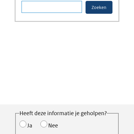
Heeft deze informatie je geholpen?
Ja
Nee