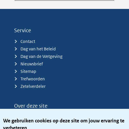
Service
Contact
Dag van het Beleid
Dag van de Wetgeving
Nieuwsbrief
Sitemap
Trefwoorden
Zetelverdeler
Over deze site
Over het KCBR
We gebruiken cookies op deze site om jouw ervaring te
Privacy
verbeteren