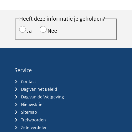
Heeft deze informatie je geholpen?
Ja
Nee
Service
Contact
Dag van het Beleid
Dag van de Wetgeving
Nieuwsbrief
Sitemap
Trefwoorden
Zetelverdeler