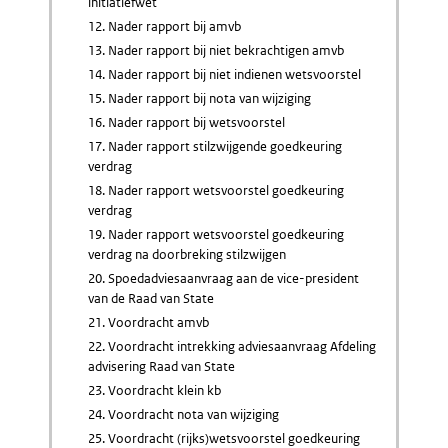
initiatiefwet
12. Nader rapport bij amvb
13. Nader rapport bij niet bekrachtigen amvb
14. Nader rapport bij niet indienen wetsvoorstel
15. Nader rapport bij nota van wijziging
16. Nader rapport bij wetsvoorstel
17. Nader rapport stilzwijgende goedkeuring
verdrag
18. Nader rapport wetsvoorstel goedkeuring
verdrag
19. Nader rapport wetsvoorstel goedkeuring
verdrag na doorbreking stilzwijgen
20. Spoedadviesaanvraag aan de vice-president
van de Raad van State
21. Voordracht amvb
22. Voordracht intrekking adviesaanvraag Afdeling
advisering Raad van State
23. Voordracht klein kb
24. Voordracht nota van wijziging
25. Voordracht (rijks)wetsvoorstel goedkeuring