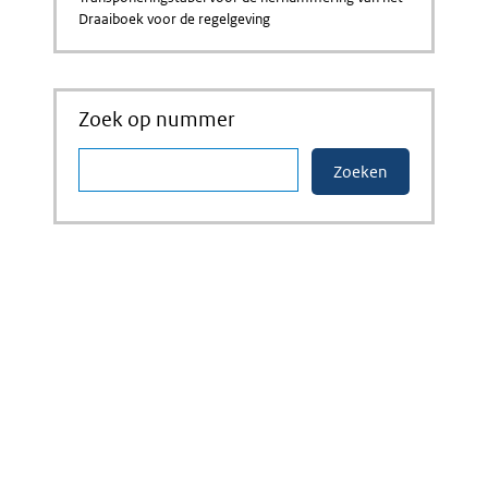
Draaiboek voor de regelgeving
Zoek op nummer