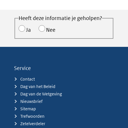
Heeft deze informatie je geholpen?
Ja
Nee
Service
Contact
Dag van het Beleid
Dag van de Wetgeving
Nieuwsbrief
Sitemap
Trefwoorden
Zetelverdeler