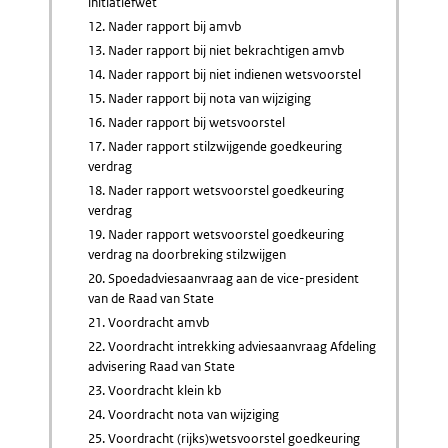
initiatiefwet
12. Nader rapport bij amvb
13. Nader rapport bij niet bekrachtigen amvb
14. Nader rapport bij niet indienen wetsvoorstel
15. Nader rapport bij nota van wijziging
16. Nader rapport bij wetsvoorstel
17. Nader rapport stilzwijgende goedkeuring
verdrag
18. Nader rapport wetsvoorstel goedkeuring
verdrag
19. Nader rapport wetsvoorstel goedkeuring
verdrag na doorbreking stilzwijgen
20. Spoedadviesaanvraag aan de vice-president
van de Raad van State
21. Voordracht amvb
22. Voordracht intrekking adviesaanvraag Afdeling
advisering Raad van State
23. Voordracht klein kb
24. Voordracht nota van wijziging
25. Voordracht (rijks)wetsvoorstel goedkeuring