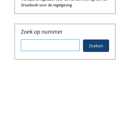
Draaiboek voor de regelgeving
Zoek op nummer