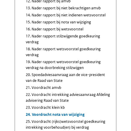
12. Nader rapport bij amvb
13. Nader rapport bij niet bekrachtigen amvb
14. Nader rapport bij niet indienen wetsvoorstel
15. Nader rapport bij nota van wijziging
16. Nader rapport bij wetsvoorstel
17. Nader rapport stilzwijgende goedkeuring
verdrag
18. Nader rapport wetsvoorstel goedkeuring
verdrag
19. Nader rapport wetsvoorstel goedkeuring
verdrag na doorbreking stilzwijgen
20. Spoedadviesaanvraag aan de vice-president
van de Raad van State
21. Voordracht amvb
22. Voordracht intrekking adviesaanvraag Afdeling
advisering Raad van State
23. Voordracht klein kb
24. Voordracht nota van wijziging
25. Voordracht (rijks)wetsvoorstel goedkeuring
intrekking voorbehoud(en) bij verdrag