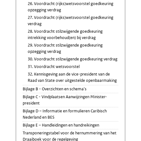
26. Voordracht (rijks)wetsvoorstel goedkeuring
opzegging verdrag
27. Voordracht (rijks)wetsvoorstel goedkeuring
verdrag
28. Voordracht stilzwijgende goedkeuring
intrekking voorbehoud(en) bij verdrag
29. Voordracht stilzwijgende goedkeuring
opzegging verdrag
30. Voordracht stilzwijgende goedkeuring verdrag
31. Voordracht wetsvoorstel
32. Kennisgeving aan de vice-president van de
Raad van State over uitgestelde openbaarmaking
Bijlage B - Overzichten en schema's
Bijlage C - Vindplaatsen Aanwijzingen Minister-
president
Bijlage D – Informatie en formulieren Caribisch
Nederland en BES
Bijlage E – Handleidingen en handreikingen
Transponeringstabel voor de hernummering van het
Draaiboek voor de regelgeving