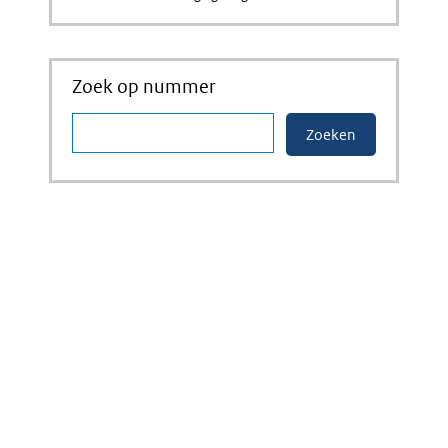
Zoek op nummer