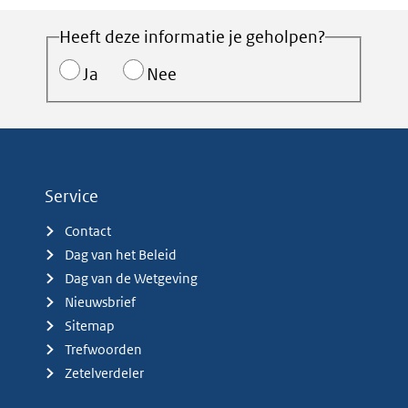
Heeft deze informatie je geholpen?
Ja
Nee
Service
Contact
Dag van het Beleid
Dag van de Wetgeving
Nieuwsbrief
Sitemap
Trefwoorden
Zetelverdeler