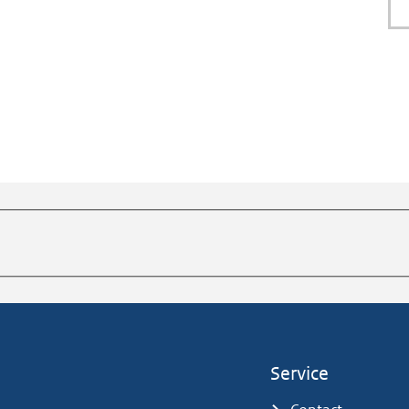
Service