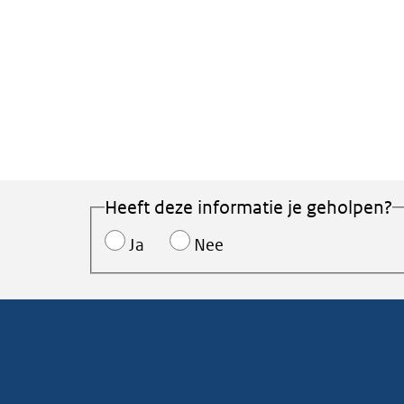
Heeft deze informatie je geholpen?
Ja
Nee