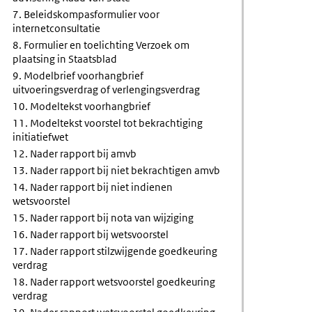
7. Beleidskompasformulier voor
internetconsultatie
8. Formulier en toelichting Verzoek om
plaatsing in Staatsblad
9. Modelbrief voorhangbrief
uitvoeringsverdrag of verlengingsverdrag
10. Modeltekst voorhangbrief
11. Modeltekst voorstel tot bekrachtiging
initiatiefwet
12. Nader rapport bij amvb
13. Nader rapport bij niet bekrachtigen amvb
14. Nader rapport bij niet indienen
wetsvoorstel
15. Nader rapport bij nota van wijziging
16. Nader rapport bij wetsvoorstel
17. Nader rapport stilzwijgende goedkeuring
verdrag
18. Nader rapport wetsvoorstel goedkeuring
verdrag