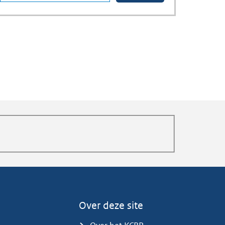
Over deze site