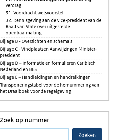
verdrag
31. Voordracht wetsvoorstel
32. Kennisgeving aan de vice-president van de
Raad van State over uitgestelde
openbaarmaking
Bijlage B - Overzichten en schema's
Bijlage C - Vindplaatsen Aanwijzingen Minister-
president
Bijlage D – Informatie en formulieren Caribisch
Nederland en BES
Bijlage E – Handleidingen en handreikingen
Transponeringstabel voor de hernummering van
het Draaiboek voor de regelgeving
Zoek op nummer