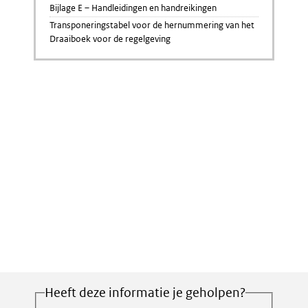
Bijlage E – Handleidingen en handreikingen
Transponeringstabel voor de hernummering van het
Draaiboek voor de regelgeving
Heeft deze informatie je geholpen?