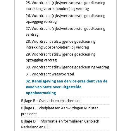
25. Voordracht (rijks)wetsvoorstel goedkeuring
intrekking voorbehoud(en) bij verdrag
26. Voordracht (rijks)wetsvoorstel goedkeuring
opzegging verdrag
27. Voordracht (rijks)wetsvoorstel goedkeuring
verdrag
28. Voordracht stilzwijgende goedkeuring
intrekking voorbehoud(en) bij verdrag
29. Voordracht stilzwijgende goedkeuring
opzegging verdrag
30. Voordracht stilzwijgende goedkeuring verdrag
31. Voordracht wetsvoorstel
32. Kennisgeving aan de vice-president van de
Raad van State over uitgestelde
openbaarmaking
Bijlage B - Overzichten en schema's
Bijlage C - Vindplaatsen Aanwijzingen Minister-
president
Bijlage D – Informatie en formulieren Caribisch
Nederland en BES