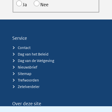
Ja
Nee
Service
Contact
Dag van het Beleid
Dag van de Wetgeving
Nieuwsbrief
Sitemap
Trefwoorden
Zetelverdeler
Over deze site