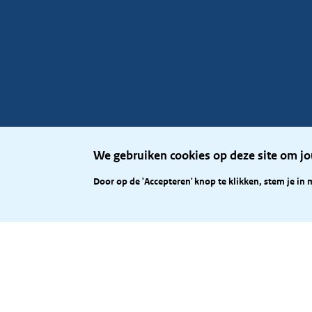
We gebruiken cookies op deze site om jo
Door op de 'Accepteren' knop te klikken, stem je in 