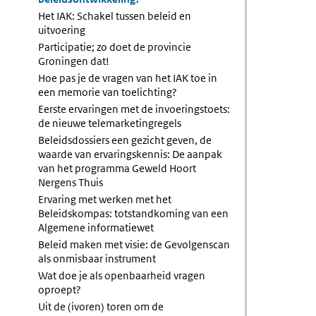
Het IAK: Schakel tussen beleid en
uitvoering
Participatie; zo doet de provincie
Groningen dat!
Hoe pas je de vragen van het IAK toe in
een memorie van toelichting?
Eerste ervaringen met de invoeringstoets:
de nieuwe telemarketingregels
Beleidsdossiers een gezicht geven, de
waarde van ervaringskennis: De aanpak
van het programma Geweld Hoort
Nergens Thuis
Ervaring met werken met het
Beleidskompas: totstandkoming van een
Algemene informatiewet
Beleid maken met visie: de Gevolgenscan
als onmisbaar instrument
Wat doe je als openbaarheid vragen
oproept?
Uit de (ivoren) toren om de