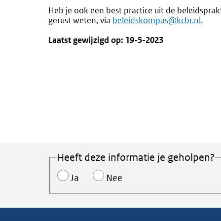
Heb je ook een best practice uit de beleidsprakt
gerust weten, via
beleidskompas@kcbr.nl
.
Laatst gewijzigd op: 19-5-2023
Heeft deze informatie je geholpen?
Ja
Nee