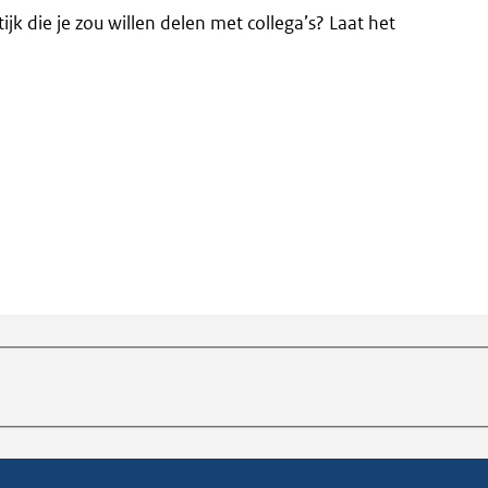
ijk die je zou willen delen met collega’s? Laat het