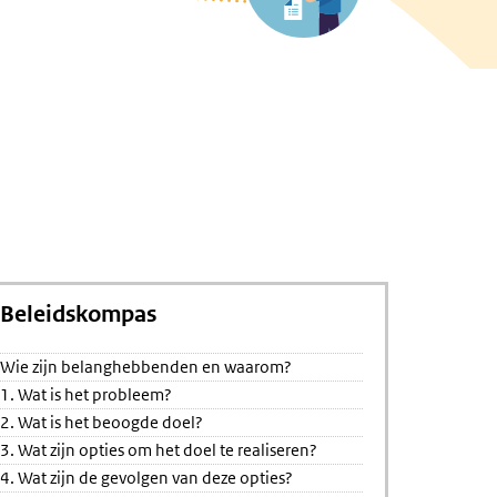
Beleidskompas
Wie zijn belanghebbenden en waarom?
1. Wat is het probleem?
2. Wat is het beoogde doel?
3. Wat zijn opties om het doel te realiseren?
4. Wat zijn de gevolgen van deze opties?