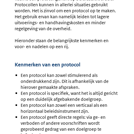
Protocollen kunnen in allerlei situaties gebruikt
worden. Het is zinvol om een protocol op te maken.
Het gebruik ervan kan namelijk leiden tot lagere
uitvoerings- en handhavingskosten en minder
regelgeving van de overheid.
Hieronder staan de belangrijkste kenmerken en
voor- en nadelen op een rij.
Kenmerken van een protocol
Een protocol kan zowel stimulerend als
onderdrukkend zijn. Dit is afhankelijk van de
hierover gemaakte afspraken.
Een protocol is specifiek, want het is altijd gericht
op een duidelijk afgebakende doelgroep.
Een protocol kan zowel een verticaal als een
horizontaal beleidsinstrument zijn.
Een protocol geeft directe regels: via ge- en
verboden of andere voorschriften wordt
geprobeerd gedrag van een doelgroep te