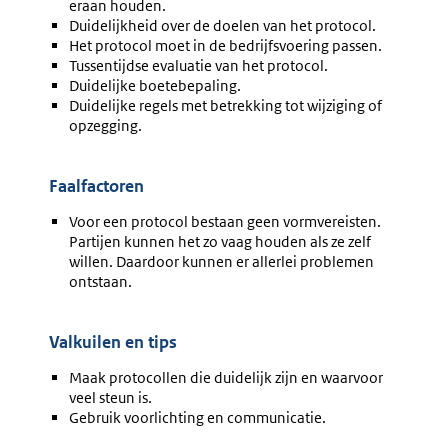
eraan houden.
Duidelijkheid over de doelen van het protocol.
Het protocol moet in de bedrijfsvoering passen.
Tussentijdse evaluatie van het protocol.
Duidelijke boetebepaling.
Duidelijke regels met betrekking tot wijziging of
opzegging.
Faalfactoren
Voor een protocol bestaan geen vormvereisten.
Partijen kunnen het zo vaag houden als ze zelf
willen. Daardoor kunnen er allerlei problemen
ontstaan.
Valkuilen en tips
Maak protocollen die duidelijk zijn en waarvoor
veel steun is.
Gebruik voorlichting en communicatie.