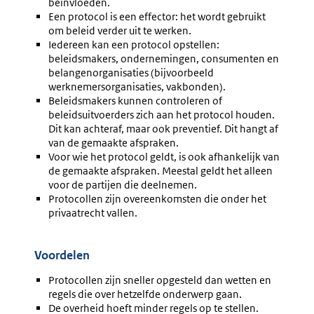
beïnvloeden.
Een protocol is een effector: het wordt gebruikt
om beleid verder uit te werken.
Iedereen kan een protocol opstellen:
beleidsmakers, ondernemingen, consumenten en
belangenorganisaties (bijvoorbeeld
werknemersorganisaties, vakbonden).
Beleidsmakers kunnen controleren of
beleidsuitvoerders zich aan het protocol houden.
Dit kan achteraf, maar ook preventief. Dit hangt af
van de gemaakte afspraken.
Voor wie het protocol geldt, is ook afhankelijk van
de gemaakte afspraken. Meestal geldt het alleen
voor de partijen die deelnemen.
Protocollen zijn overeenkomsten die onder het
privaatrecht vallen.
Voordelen
Protocollen zijn sneller opgesteld dan wetten en
regels die over hetzelfde onderwerp gaan.
De overheid hoeft minder regels op te stellen.