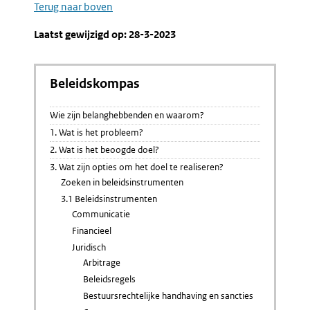
Terug naar boven
Laatst gewijzigd op: 28-3-2023
Beleidskompas
Wie zijn belanghebbenden en waarom?
1. Wat is het probleem?
2. Wat is het beoogde doel?
3. Wat zijn opties om het doel te realiseren?
Zoeken in beleidsinstrumenten
3.1 Beleidsinstrumenten
Communicatie
Financieel
Juridisch
Arbitrage
Beleidsregels
Bestuursrechtelijke handhaving en sancties