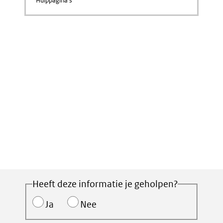
Hulppagina's
Heeft deze informatie je geholpen?
Ja
Nee