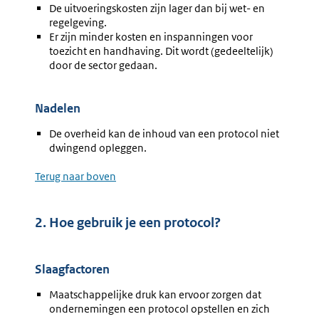
De uitvoeringskosten zijn lager dan bij wet- en
regelgeving.
Er zijn minder kosten en inspanningen voor
toezicht en handhaving. Dit wordt (gedeeltelijk)
door de sector gedaan.
Nadelen
De overheid kan de inhoud van een protocol niet
dwingend opleggen.
Terug naar boven
2. Hoe gebruik je een protocol?
Slaagfactoren
Maatschappelijke druk kan ervoor zorgen dat
ondernemingen een protocol opstellen en zich