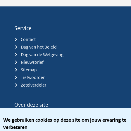
Service
Contact
Dag van het Beleid
Dag van de Wetgeving
Nieuwsbrief
Sitemap
Trefwoorden
Zetelverdeler
Over deze site
Over het KCBR
We gebruiken cookies op deze site om jouw ervaring te
Privacy
verbeteren