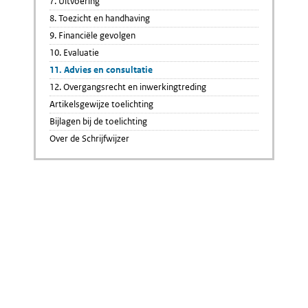
7. Uitvoering
8. Toezicht en handhaving
9. Financiële gevolgen
10. Evaluatie
11. Advies en consultatie
12. Overgangsrecht en inwerkingtreding
Artikelsgewijze toelichting
Bijlagen bij de toelichting
Over de Schrijfwijzer