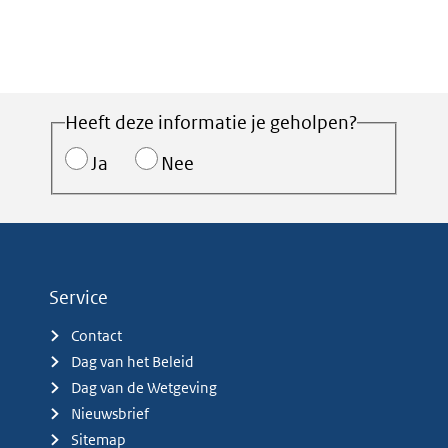
Heeft deze informatie je geholpen?
Ja
Nee
Service
Contact
Dag van het Beleid
Dag van de Wetgeving
Nieuwsbrief
Sitemap