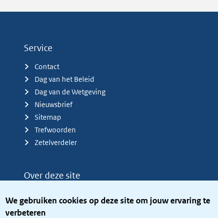
Service
Contact
Dag van het Beleid
Dag van de Wetgeving
Nieuwsbrief
Sitemap
Trefwoorden
Zetelverdeler
Over deze site
Over het KCBR
We gebruiken cookies op deze site om jouw ervaring te
Privacy
verbeteren