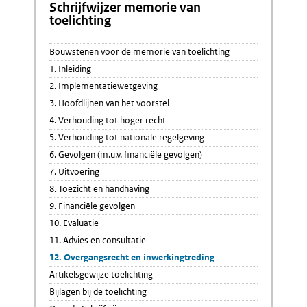
Schrijfwijzer memorie van
toelichting
Bouwstenen voor de memorie van toelichting
1. Inleiding
2. Implementatiewetgeving
3. Hoofdlijnen van het voorstel
4. Verhouding tot hoger recht
5. Verhouding tot nationale regelgeving
6. Gevolgen (m.u.v. financiële gevolgen)
7. Uitvoering
8. Toezicht en handhaving
9. Financiële gevolgen
10. Evaluatie
11. Advies en consultatie
12. Overgangsrecht en inwerkingtreding
Artikelsgewijze toelichting
Bijlagen bij de toelichting