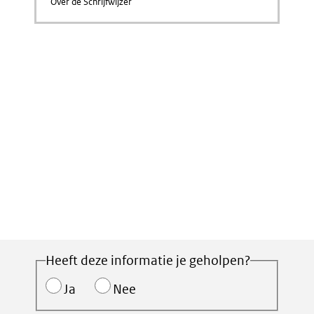
Over de Schrijfwijzer
Heeft deze informatie je geholpen?
Ja
Nee