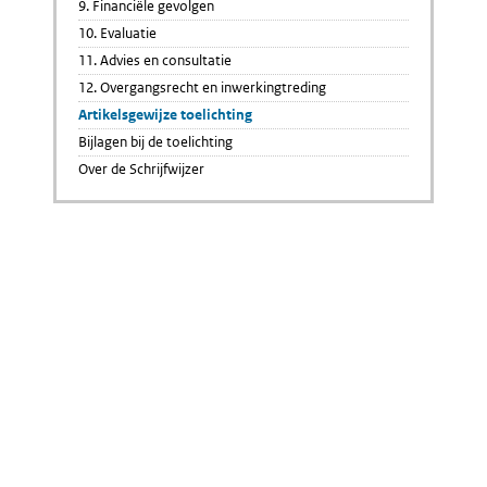
9. Financiële gevolgen
10. Evaluatie
11. Advies en consultatie
12. Overgangsrecht en inwerkingtreding
Artikelsgewijze toelichting
Bijlagen bij de toelichting
Over de Schrijfwijzer