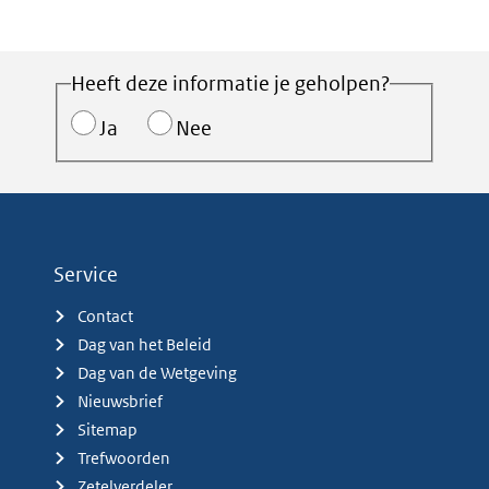
Heeft deze informatie je geholpen?
Ja
Nee
Service
Contact
Dag van het Beleid
Dag van de Wetgeving
Nieuwsbrief
Sitemap
Trefwoorden
Zetelverdeler