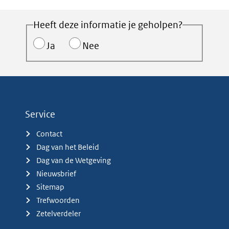
Heeft deze informatie je geholpen?
Ja
Nee
Service
Contact
Dag van het Beleid
Dag van de Wetgeving
Nieuwsbrief
Sitemap
Trefwoorden
Zetelverdeler