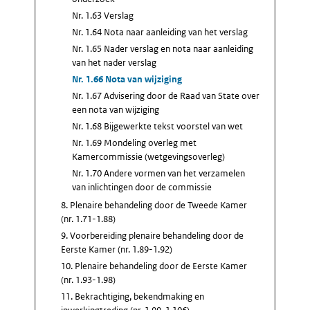
Nr. 1.63 Verslag
Nr. 1.64 Nota naar aanleiding van het verslag
Nr. 1.65 Nader verslag en nota naar aanleiding
van het nader verslag
Nr. 1.66 Nota van wijziging
Nr. 1.67 Advisering door de Raad van State over
een nota van wijziging
Nr. 1.68 Bijgewerkte tekst voorstel van wet
Nr. 1.69 Mondeling overleg met
Kamercommissie (wetgevingsoverleg)
Nr. 1.70 Andere vormen van het verzamelen
van inlichtingen door de commissie
8. Plenaire behandeling door de Tweede Kamer
(nr. 1.71-1.88)
9. Voorbereiding plenaire behandeling door de
Eerste Kamer (nr. 1.89-1.92)
10. Plenaire behandeling door de Eerste Kamer
(nr. 1.93-1.98)
11. Bekrachtiging, bekendmaking en