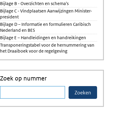
Bijlage B - Overzichten en schema's
Bijlage C - Vindplaatsen Aanwijzingen Minister-
president
Bijlage D – Informatie en formulieren Caribisch
Nederland en BES
Bijlage E – Handleidingen en handreikingen
Transponeringstabel voor de hernummering van
het Draaiboek voor de regelgeving
Zoek op nummer