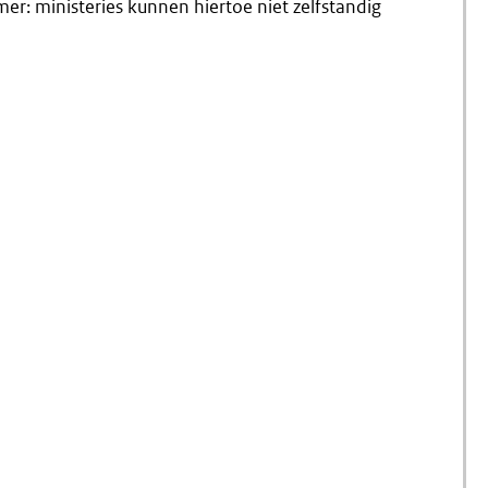
: ministeries kunnen hiertoe niet zelfstandig