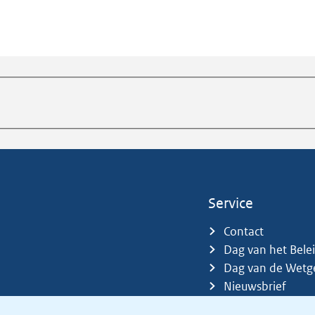
Service
Contact
Dag van het Bele
Dag van de Wetg
Nieuwsbrief
Sitemap