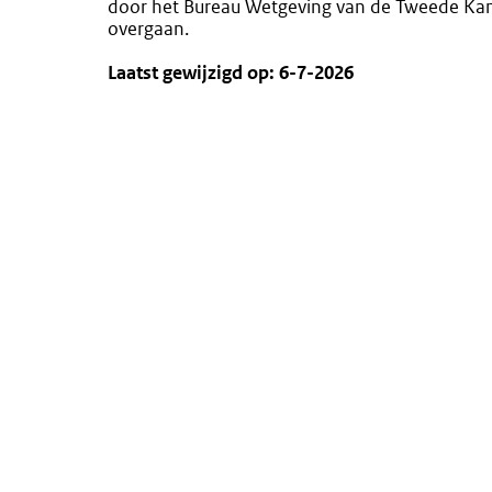
door het Bureau Wetgeving van de Tweede Kamer
overgaan.
Laatst gewijzigd op: 6-7-2026