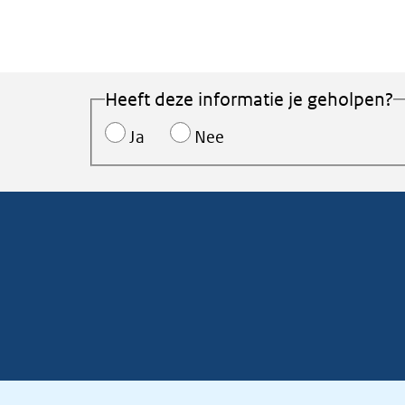
Heeft deze informatie je geholpen?
Ja
Nee