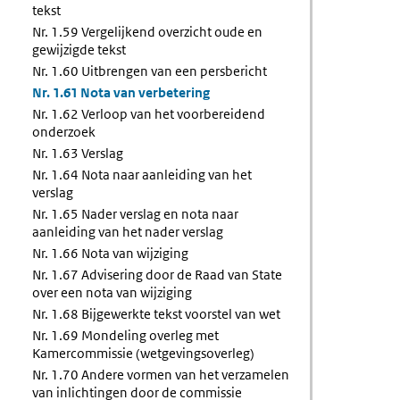
tekst
Nr. 1.59 Vergelijkend overzicht oude en
gewijzigde tekst
Nr. 1.60 Uitbrengen van een persbericht
Nr. 1.61 Nota van verbetering
Nr. 1.62 Verloop van het voorbereidend
onderzoek
Nr. 1.63 Verslag
Nr. 1.64 Nota naar aanleiding van het
verslag
Nr. 1.65 Nader verslag en nota naar
aanleiding van het nader verslag
Nr. 1.66 Nota van wijziging
Nr. 1.67 Advisering door de Raad van State
over een nota van wijziging
Nr. 1.68 Bijgewerkte tekst voorstel van wet
Nr. 1.69 Mondeling overleg met
Kamercommissie (wetgevingsoverleg)
Nr. 1.70 Andere vormen van het verzamelen
van inlichtingen door de commissie