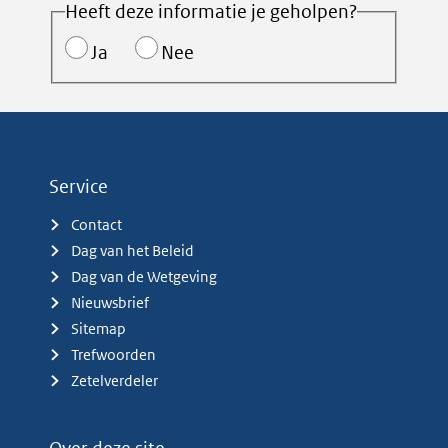
Heeft deze informatie je geholpen?
Ja
Nee
Service
Contact
Dag van het Beleid
Dag van de Wetgeving
Nieuwsbrief
Sitemap
Trefwoorden
Zetelverdeler