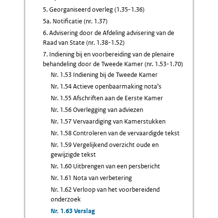
5. Georganiseerd overleg (1.35-1.36)
5a. Notificatie (nr. 1.37)
6. Advisering door de Afdeling advisering van de
Raad van State (nr. 1.38-1.52)
7. Indiening bij en voorbereiding van de plenaire
behandeling door de Tweede Kamer (nr. 1.53-1.70)
Nr. 1.53 Indiening bij de Tweede Kamer
Nr. 1.54 Actieve openbaarmaking nota’s
Nr. 1.55 Afschriften aan de Eerste Kamer
Nr. 1.56 Overlegging van adviezen
Nr. 1.57 Vervaardiging van Kamerstukken
Nr. 1.58 Controleren van de vervaardigde tekst
Nr. 1.59 Vergelijkend overzicht oude en
gewijzigde tekst
Nr. 1.60 Uitbrengen van een persbericht
Nr. 1.61 Nota van verbetering
Nr. 1.62 Verloop van het voorbereidend
onderzoek
Nr. 1.63 Verslag