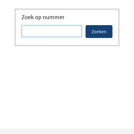
Zoek op nummer