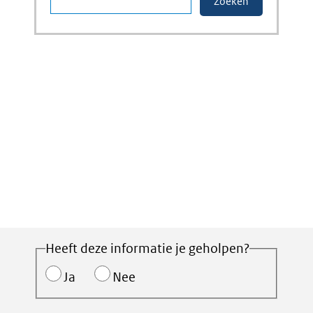
Heeft deze informatie je geholpen?
Ja
Nee