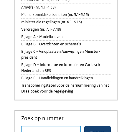
Amvb's (nr. 4.1-4.38)
Kleine koninklijke besluiten (nr. 5.1-5.15)
Ministeriële regelingen (nr. 6.1-6.15)
Verdragen (nr. 7.1-7.48)
Bijlage A - Modelbrieven
Bijlage B - Overzichten en schema's
Bijlage C - Vindplaatsen Aanwijzingen Minister-
president
Bijlage D – Informatie en formulieren Caribisch
Nederland en BES
Bijlage E – Handleidingen en handreikingen
Transponeringstabel voor de hernummering van het
Draaiboek voor de regelgeving
Zoek op nummer