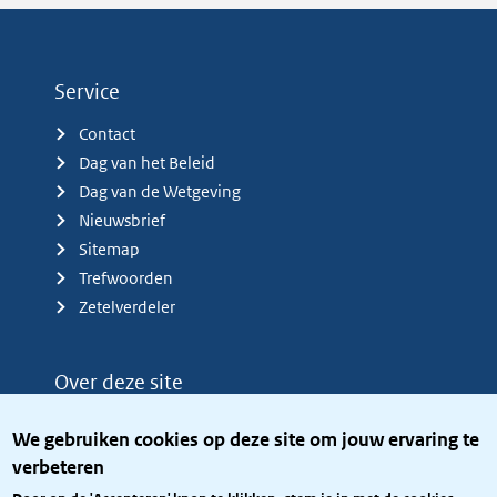
Service
Contact
Dag van het Beleid
Dag van de Wetgeving
Nieuwsbrief
Sitemap
Trefwoorden
Zetelverdeler
Over deze site
Over het KCBR
We gebruiken cookies op deze site om jouw ervaring te
Privacy
verbeteren
Rijkshuisstijl