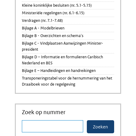
Kleine koninklijke besluiten (nr. 5.1-5.15)
Ministeriële regelingen (nr. 6.1-6.15)
Verdragen (nr. 7.1-7.48)
Bijlage A - Modelbrieven
Bijlage B - Overzichten en schema's
Bijlage C - Vindplaatsen Aanwijzingen Minister-
president
Bijlage D – Informatie en formulieren Caribisch
Nederland en BES
Bijlage E – Handleidingen en handreikingen
Transponeringstabel voor de hernummering van het
Draaiboek voor de regelgeving
Zoek op nummer