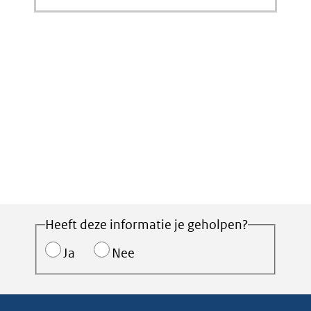
Heeft deze informatie je geholpen?
Ja
Nee