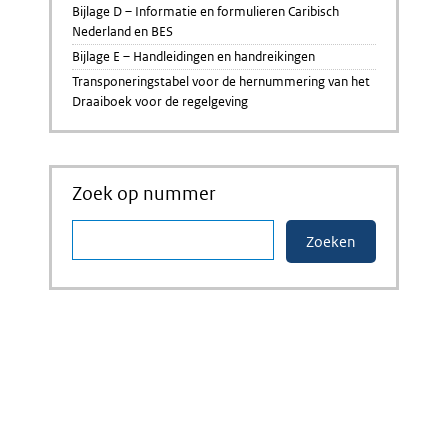
Bijlage D – Informatie en formulieren Caribisch
Nederland en BES
Bijlage E – Handleidingen en handreikingen
Transponeringstabel voor de hernummering van het
Draaiboek voor de regelgeving
Zoek op nummer