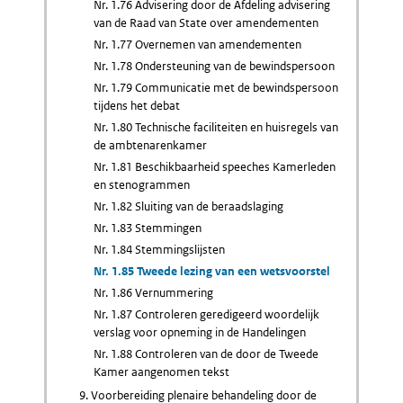
Nr. 1.76 Advisering door de Afdeling advisering
van de Raad van State over amendementen
Nr. 1.77 Overnemen van amendementen
Nr. 1.78 Ondersteuning van de bewindspersoon
Nr. 1.79 Communicatie met de bewindspersoon
tijdens het debat
Nr. 1.80 Technische faciliteiten en huisregels van
de ambtenarenkamer
Nr. 1.81 Beschikbaarheid speeches Kamerleden
en stenogrammen
Nr. 1.82 Sluiting van de beraadslaging
Nr. 1.83 Stemmingen
Nr. 1.84 Stemmingslijsten
Nr. 1.85 Tweede lezing van een wetsvoorstel
Nr. 1.86 Vernummering
Nr. 1.87 Controleren geredigeerd woordelijk
verslag voor opneming in de Handelingen
Nr. 1.88 Controleren van de door de Tweede
Kamer aangenomen tekst
9. Voorbereiding plenaire behandeling door de