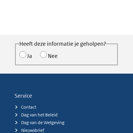
Heeft deze informatie je geholpen?
Ja
Nee
Service
Contact
Dag van het Beleid
Dag van de Wetgeving
Nieuwsbrief