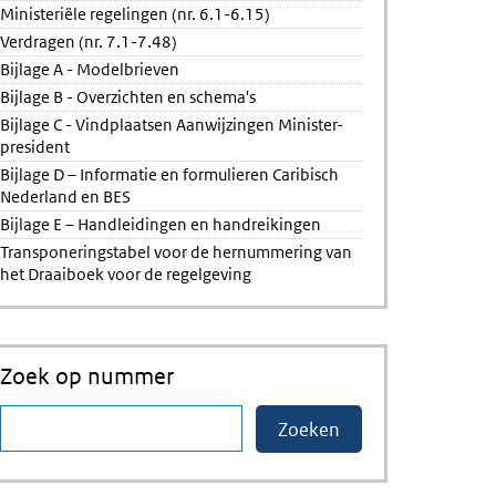
Ministeriële regelingen (nr. 6.1-6.15)
Verdragen (nr. 7.1-7.48)
Bijlage A - Modelbrieven
Bijlage B - Overzichten en schema's
Bijlage C - Vindplaatsen Aanwijzingen Minister-
president
Bijlage D – Informatie en formulieren Caribisch
Nederland en BES
Bijlage E – Handleidingen en handreikingen
Transponeringstabel voor de hernummering van
het Draaiboek voor de regelgeving
Zoek op nummer