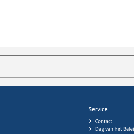
Service
Contact
Dag van het Bele