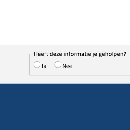
Heeft deze informatie je geholpen?
Ja
Nee