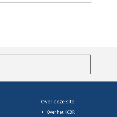
Over deze site
Over het KCBR