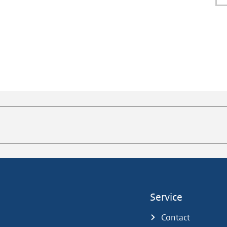
Service
Contact