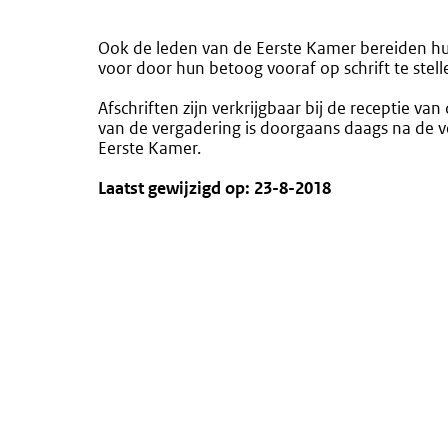
Ook de leden van de Eerste Kamer bereiden hu
voor door hun betoog vooraf op schrift te stell
Afschriften zijn verkrijgbaar bij de receptie 
van de vergadering is doorgaans daags na de 
Eerste Kamer.
Laatst gewijzigd op: 23-8-2018