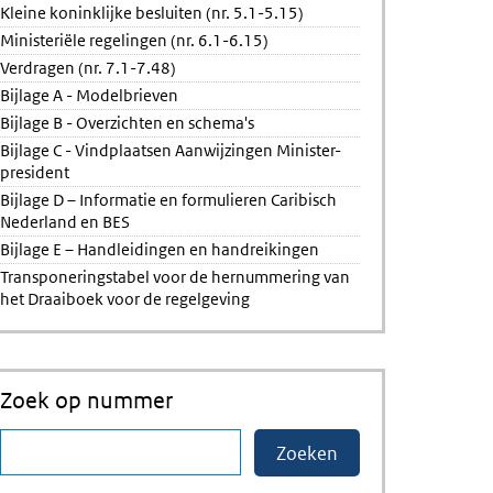
Kleine koninklijke besluiten (nr. 5.1-5.15)
Ministeriële regelingen (nr. 6.1-6.15)
Verdragen (nr. 7.1-7.48)
Bijlage A - Modelbrieven
Bijlage B - Overzichten en schema's
Bijlage C - Vindplaatsen Aanwijzingen Minister-
president
Bijlage D – Informatie en formulieren Caribisch
Nederland en BES
Bijlage E – Handleidingen en handreikingen
Transponeringstabel voor de hernummering van
het Draaiboek voor de regelgeving
Zoek op nummer