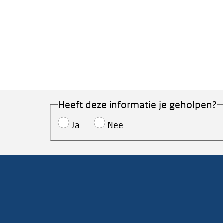
Heeft deze informatie je geholpen?
Ja
Nee