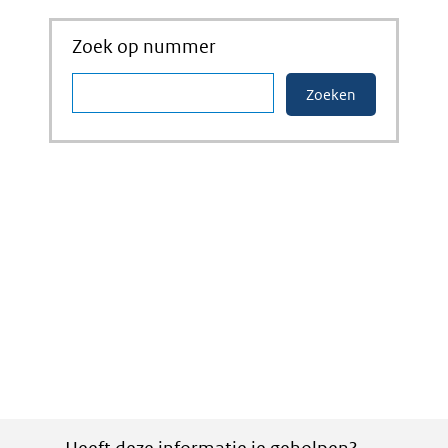
Zoek op nummer