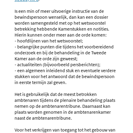
Is een min of meer uitvoerige instructie van de
bewindspersoon wenselijk, dan kan een dossier
worden samengesteld met op het wetsvoorstel
betrekking hebbende Kamerstukken en notities.
Hierin kunnen onder meer aan de orde komen:
- hoofdlijnen van het wetsvoorstel;
- belangrijke punten die tijdens het voorbereidend
onderzoek en bij de behandeling in de Tweede
Kamer aan de orde zijn geweest;
- actualiteiten (bijvoorbeeld persberichten);
- een algemeen inleidend stuk en eventuele verdere
stukken voor het antwoord dat de bewindspersoon
in eerste termijn zal geven.
Het is gebruikelijk dat de meest betrokken
ambtenaren tijdens de plenaire behandeling plaats
nemen op de ambtenarentribune. Daarnaast kan
plaats worden genomen in de ambtenarenkamer
naast de ambtenarentribune.
Voor het verkrijgen van toegang tot het gebouw van