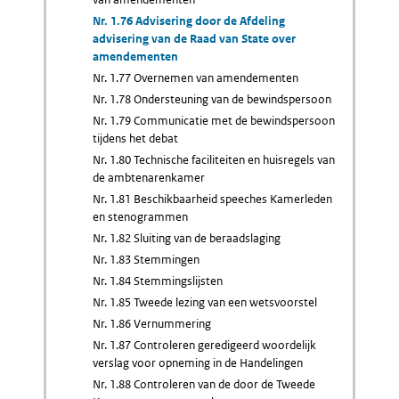
Nr. 1.76 Advisering door de Afdeling
advisering van de Raad van State over
amendementen
Nr. 1.77 Overnemen van amendementen
Nr. 1.78 Ondersteuning van de bewindspersoon
Nr. 1.79 Communicatie met de bewindspersoon
tijdens het debat
Nr. 1.80 Technische faciliteiten en huisregels van
de ambtenarenkamer
Nr. 1.81 Beschikbaarheid speeches Kamerleden
en stenogrammen
Nr. 1.82 Sluiting van de beraadslaging
Nr. 1.83 Stemmingen
Nr. 1.84 Stemmingslijsten
Nr. 1.85 Tweede lezing van een wetsvoorstel
Nr. 1.86 Vernummering
Nr. 1.87 Controleren geredigeerd woordelijk
verslag voor opneming in de Handelingen
Nr. 1.88 Controleren van de door de Tweede