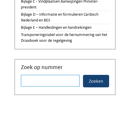
Bijlage C - Vindplaatsen Aanwijzingen Minister-
president
Bijlage D – Informatie en formulieren Caribisch
Nederland en BES
Bijlage E – Handleidingen en handreikingen
Transponeringstabel voor de hernummering van het
Draaiboek voor de regelgeving
Zoek op nummer