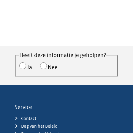
Heeft deze informatie je geholpen?
Ja
Nee
Service
Contact
Dag van het Beleid