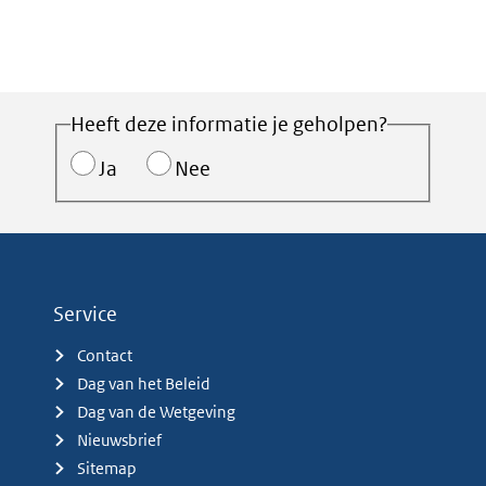
Heeft deze informatie je geholpen?
Ja
Nee
Service
Contact
Dag van het Beleid
Dag van de Wetgeving
Nieuwsbrief
Sitemap