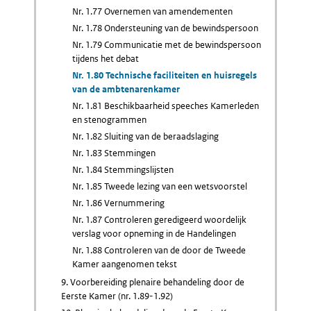
Nr. 1.77 Overnemen van amendementen
Nr. 1.78 Ondersteuning van de bewindspersoon
Nr. 1.79 Communicatie met de bewindspersoon
tijdens het debat
Nr. 1.80 Technische faciliteiten en huisregels
van de ambtenarenkamer
Nr. 1.81 Beschikbaarheid speeches Kamerleden
en stenogrammen
Nr. 1.82 Sluiting van de beraadslaging
Nr. 1.83 Stemmingen
Nr. 1.84 Stemmingslijsten
Nr. 1.85 Tweede lezing van een wetsvoorstel
Nr. 1.86 Vernummering
Nr. 1.87 Controleren geredigeerd woordelijk
verslag voor opneming in de Handelingen
Nr. 1.88 Controleren van de door de Tweede
Kamer aangenomen tekst
9. Voorbereiding plenaire behandeling door de
Eerste Kamer (nr. 1.89-1.92)