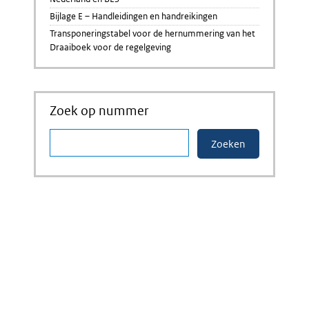
Bijlage E – Handleidingen en handreikingen
Transponeringstabel voor de hernummering van het
Draaiboek voor de regelgeving
Zoek op nummer