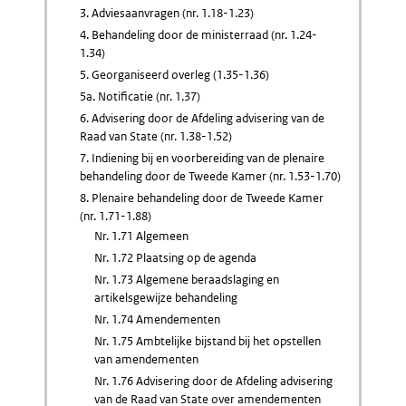
3. Adviesaanvragen (nr. 1.18-1.23)
4. Behandeling door de ministerraad (nr. 1.24-
1.34)
5. Georganiseerd overleg (1.35-1.36)
5a. Notificatie (nr. 1.37)
6. Advisering door de Afdeling advisering van de
Raad van State (nr. 1.38-1.52)
7. Indiening bij en voorbereiding van de plenaire
behandeling door de Tweede Kamer (nr. 1.53-1.70)
8. Plenaire behandeling door de Tweede Kamer
(nr. 1.71-1.88)
Nr. 1.71 Algemeen
Nr. 1.72 Plaatsing op de agenda
Nr. 1.73 Algemene beraadslaging en
artikelsgewijze behandeling
Nr. 1.74 Amendementen
Nr. 1.75 Ambtelijke bijstand bij het opstellen
van amendementen
Nr. 1.76 Advisering door de Afdeling advisering
van de Raad van State over amendementen