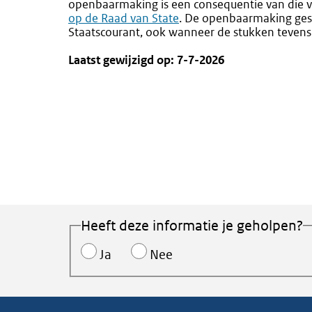
openbaarmaking is een consequentie van die ver
op de Raad van State
. De openbaarmaking gesch
Staatscourant, ook wanneer de stukken teve
Laatst gewijzigd op: 7-7-2026
Heeft deze informatie je geholpen?
Ja
Nee