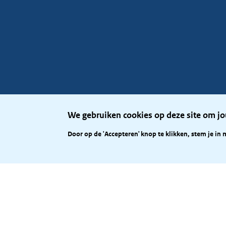
We gebruiken cookies op deze site om jo
Door op de 'Accepteren' knop te klikken, stem je in 