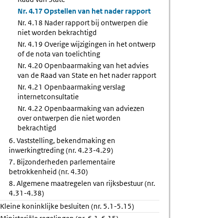
Nr. 4.17 Opstellen van het nader rapport
Nr. 4.18 Nader rapport bij ontwerpen die
niet worden bekrachtigd
Nr. 4.19 Overige wijzigingen in het ontwerp
of de nota van toelichting
Nr. 4.20 Openbaarmaking van het advies
van de Raad van State en het nader rapport
Nr. 4.21 Openbaarmaking verslag
internetconsultatie
Nr. 4.22 Openbaarmaking van adviezen
over ontwerpen die niet worden
bekrachtigd
6. Vaststelling, bekendmaking en
inwerkingtreding (nr. 4.23-4.29)
7. Bijzonderheden parlementaire
betrokkenheid (nr. 4.30)
8. Algemene maatregelen van rijksbestuur (nr.
4.31-4.38)
Kleine koninklijke besluiten (nr. 5.1-5.15)