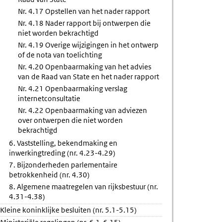
Nr. 4.17 Opstellen van het nader rapport
Nr. 4.18 Nader rapport bij ontwerpen die
niet worden bekrachtigd
Nr. 4.19 Overige wijzigingen in het ontwerp
of de nota van toelichting
Nr. 4.20 Openbaarmaking van het advies
van de Raad van State en het nader rapport
Nr. 4.21 Openbaarmaking verslag
internetconsultatie
Nr. 4.22 Openbaarmaking van adviezen
over ontwerpen die niet worden
bekrachtigd
6. Vaststelling, bekendmaking en
inwerkingtreding (nr. 4.23-4.29)
7. Bijzonderheden parlementaire
betrokkenheid (nr. 4.30)
8. Algemene maatregelen van rijksbestuur (nr.
4.31-4.38)
Kleine koninklijke besluiten (nr. 5.1-5.15)