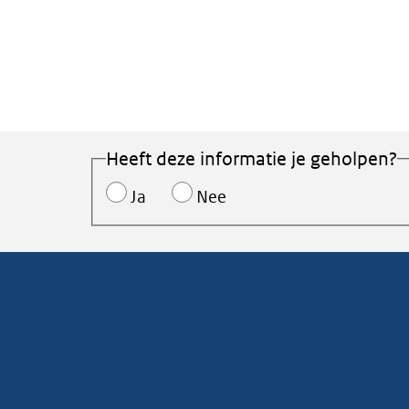
Heeft deze informatie je geholpen?
Ja
Nee