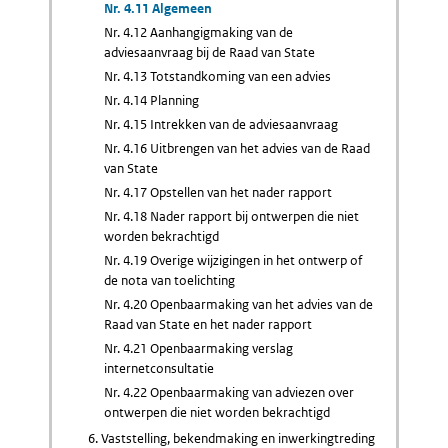
Nr. 4.11 Algemeen
Nr. 4.12 Aanhangigmaking van de
adviesaanvraag bij de Raad van State
Nr. 4.13 Totstandkoming van een advies
Nr. 4.14 Planning
Nr. 4.15 Intrekken van de adviesaanvraag
Nr. 4.16 Uitbrengen van het advies van de Raad
van State
Nr. 4.17 Opstellen van het nader rapport
Nr. 4.18 Nader rapport bij ontwerpen die niet
worden bekrachtigd
Nr. 4.19 Overige wijzigingen in het ontwerp of
de nota van toelichting
Nr. 4.20 Openbaarmaking van het advies van de
Raad van State en het nader rapport
Nr. 4.21 Openbaarmaking verslag
internetconsultatie
Nr. 4.22 Openbaarmaking van adviezen over
ontwerpen die niet worden bekrachtigd
6. Vaststelling, bekendmaking en inwerkingtreding