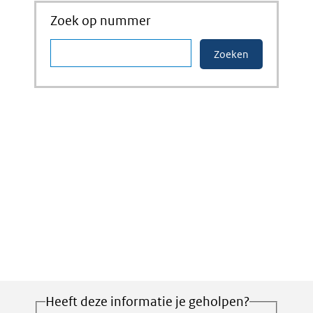
Zoek op nummer
Heeft deze informatie je geholpen?