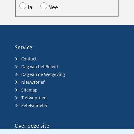
Ja
Nee
Service
Contact
Dag van het Beleid
Dag van de Wetgeving
Nieuwsbrief
Sitemap
Trefwoorden
Zetelverdeler
Over deze site