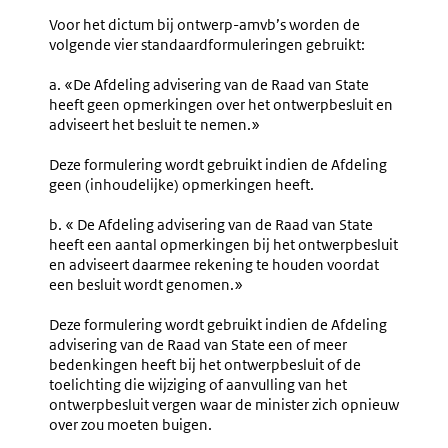
Voor het dictum bij ontwerp-amvb’s worden de
volgende vier standaardformuleringen gebruikt:
a. «De Afdeling advisering van de Raad van State
heeft geen opmerkingen over het ontwerpbesluit en
adviseert het besluit te nemen.»
Deze formulering wordt gebruikt indien de Afdeling
geen (inhoudelijke) opmerkingen heeft.
b. « De Afdeling advisering van de Raad van State
heeft een aantal opmerkingen bij het ontwerpbesluit
en adviseert daarmee rekening te houden voordat
een besluit wordt genomen.»
Deze formulering wordt gebruikt indien de Afdeling
advisering van de Raad van State een of meer
bedenkingen heeft bij het ontwerpbesluit of de
toelichting die wijziging of aanvulling van het
ontwerpbesluit vergen waar de minister zich opnieuw
over zou moeten buigen.