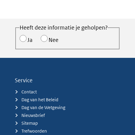
Heeft deze informatie je geholpen?
Ja
Nee
Service
Contact
Dag van het Beleid
Dag van de Wetgeving
Nieuwsbrief
Sitemap
Trefwoorden