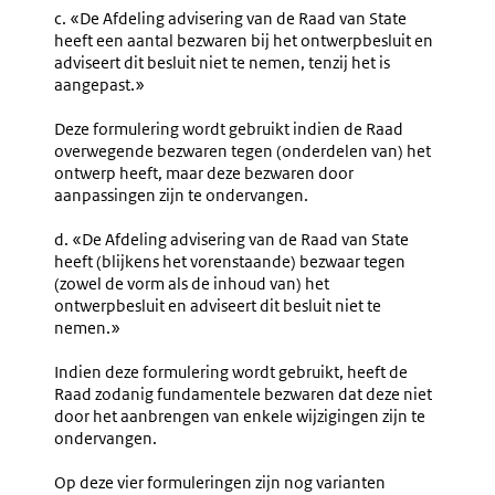
c. «De Afdeling advisering van de Raad van State
heeft een aantal bezwaren bij het ontwerpbesluit en
adviseert dit besluit niet te nemen, tenzij het is
aangepast.»
Deze formulering wordt gebruikt indien de Raad
overwegende bezwaren tegen (onderdelen van) het
ontwerp heeft, maar deze bezwaren door
aanpassingen zijn te ondervangen.
d. «De Afdeling advisering van de Raad van State
heeft (blijkens het vorenstaande) bezwaar tegen
(zowel de vorm als de inhoud van) het
ontwerpbesluit en adviseert dit besluit niet te
nemen.»
Indien deze formulering wordt gebruikt, heeft de
Raad zodanig fundamentele bezwaren dat deze niet
door het aanbrengen van enkele wijzigingen zijn te
ondervangen.
Op deze vier formuleringen zijn nog varianten