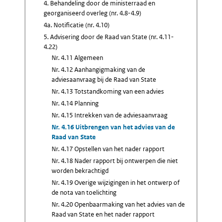
4. Behandeling door de ministerraad en
georganiseerd overleg (nr. 4.8-4.9)
4a. Notificatie (nr. 4.10)
5. Advisering door de Raad van State (nr. 4.11-
4.22)
Nr. 4.11 Algemeen
Nr. 4.12 Aanhangigmaking van de
adviesaanvraag bij de Raad van State
Nr. 4.13 Totstandkoming van een advies
Nr. 4.14 Planning
Nr. 4.15 Intrekken van de adviesaanvraag
Nr. 4.16 Uitbrengen van het advies van de
Raad van State
Nr. 4.17 Opstellen van het nader rapport
Nr. 4.18 Nader rapport bij ontwerpen die niet
worden bekrachtigd
Nr. 4.19 Overige wijzigingen in het ontwerp of
de nota van toelichting
Nr. 4.20 Openbaarmaking van het advies van de
Raad van State en het nader rapport