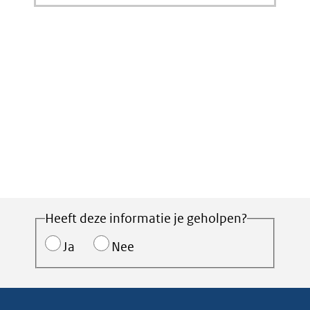
Heeft deze informatie je geholpen?
Ja
Nee