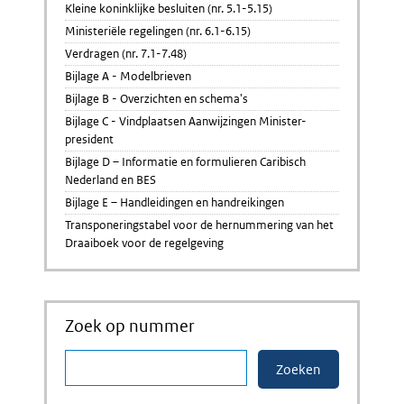
Kleine koninklijke besluiten (nr. 5.1-5.15)
Ministeriële regelingen (nr. 6.1-6.15)
Verdragen (nr. 7.1-7.48)
Bijlage A - Modelbrieven
Bijlage B - Overzichten en schema's
Bijlage C - Vindplaatsen Aanwijzingen Minister-
president
Bijlage D – Informatie en formulieren Caribisch
Nederland en BES
Bijlage E – Handleidingen en handreikingen
Transponeringstabel voor de hernummering van het
Draaiboek voor de regelgeving
Zoek op nummer