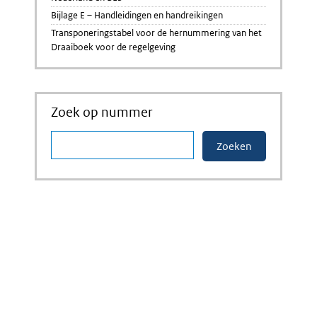
Bijlage E – Handleidingen en handreikingen
Transponeringstabel voor de hernummering van het
Draaiboek voor de regelgeving
Zoek op nummer