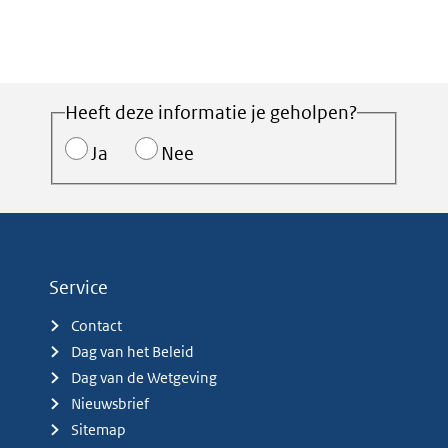
Heeft deze informatie je geholpen?
Ja
Nee
Service
Contact
Dag van het Beleid
Dag van de Wetgeving
Nieuwsbrief
Sitemap