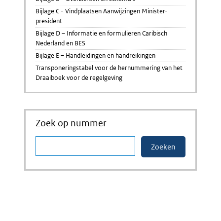
Bijlage C - Vindplaatsen Aanwijzingen Minister-
president
Bijlage D – Informatie en formulieren Caribisch
Nederland en BES
Bijlage E – Handleidingen en handreikingen
Transponeringstabel voor de hernummering van het
Draaiboek voor de regelgeving
Zoek op nummer