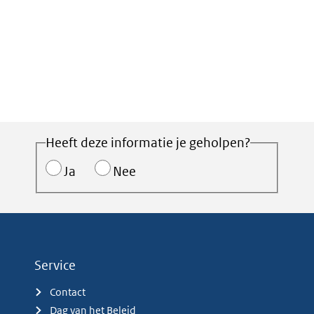
Heeft deze informatie je geholpen?
Ja
Nee
Service
Contact
Dag van het Beleid