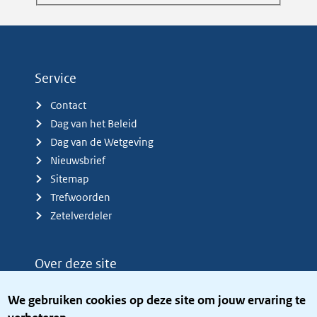
Service
Contact
Dag van het Beleid
Dag van de Wetgeving
Nieuwsbrief
Sitemap
Trefwoorden
Zetelverdeler
Over deze site
Over het KCBR
We gebruiken cookies op deze site om jouw ervaring te
Privacy