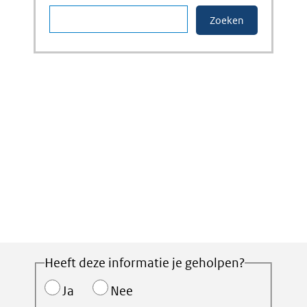
Heeft deze informatie je geholpen?
Ja
Nee