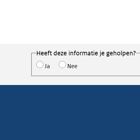
Heeft deze informatie je geholpen?
Ja
Nee