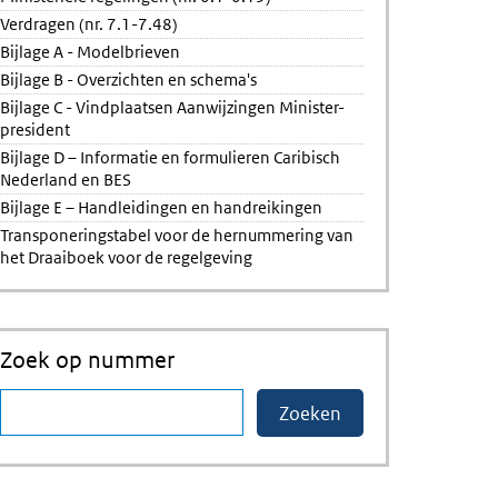
Verdragen (nr. 7.1-7.48)
Bijlage A - Modelbrieven
Bijlage B - Overzichten en schema's
Bijlage C - Vindplaatsen Aanwijzingen Minister-
president
Bijlage D – Informatie en formulieren Caribisch
Nederland en BES
Bijlage E – Handleidingen en handreikingen
Transponeringstabel voor de hernummering van
het Draaiboek voor de regelgeving
Zoek op nummer