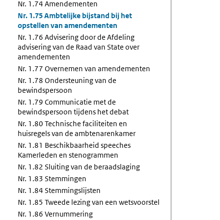
Nr. 1.74 Amendementen
Nr. 1.75 Ambtelijke bijstand bij het
opstellen van amendementen
Nr. 1.76 Advisering door de Afdeling
advisering van de Raad van State over
amendementen
Nr. 1.77 Overnemen van amendementen
Nr. 1.78 Ondersteuning van de
bewindspersoon
Nr. 1.79 Communicatie met de
bewindspersoon tijdens het debat
Nr. 1.80 Technische faciliteiten en
huisregels van de ambtenarenkamer
Nr. 1.81 Beschikbaarheid speeches
Kamerleden en stenogrammen
Nr. 1.82 Sluiting van de beraadslaging
Nr. 1.83 Stemmingen
Nr. 1.84 Stemmingslijsten
Nr. 1.85 Tweede lezing van een wetsvoorstel
Nr. 1.86 Vernummering