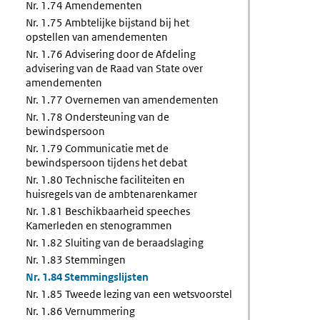
Nr. 1.74 Amendementen
Nr. 1.75 Ambtelijke bijstand bij het
opstellen van amendementen
Nr. 1.76 Advisering door de Afdeling
advisering van de Raad van State over
amendementen
Nr. 1.77 Overnemen van amendementen
Nr. 1.78 Ondersteuning van de
bewindspersoon
Nr. 1.79 Communicatie met de
bewindspersoon tijdens het debat
Nr. 1.80 Technische faciliteiten en
huisregels van de ambtenarenkamer
Nr. 1.81 Beschikbaarheid speeches
Kamerleden en stenogrammen
Nr. 1.82 Sluiting van de beraadslaging
Nr. 1.83 Stemmingen
Nr. 1.84 Stemmingslijsten
Nr. 1.85 Tweede lezing van een wetsvoorstel
Nr. 1.86 Vernummering