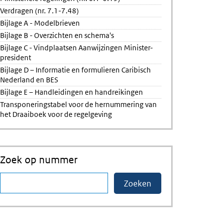
Verdragen (nr. 7.1-7.48)
Bijlage A - Modelbrieven
Bijlage B - Overzichten en schema's
Bijlage C - Vindplaatsen Aanwijzingen Minister-
president
Bijlage D – Informatie en formulieren Caribisch
Nederland en BES
Bijlage E – Handleidingen en handreikingen
Transponeringstabel voor de hernummering van
het Draaiboek voor de regelgeving
Zoek op nummer