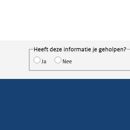
Heeft deze informatie je geholpen?
Ja
Nee