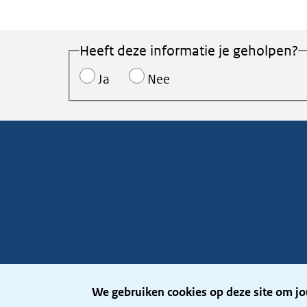
Heeft deze informatie je geholpen?
Ja
Nee
We gebruiken cookies op deze site om jo