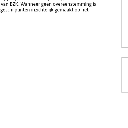
ie van BZK. Wanneer geen overeenstemming is
geschilpunten inzichtelijk gemaakt op het