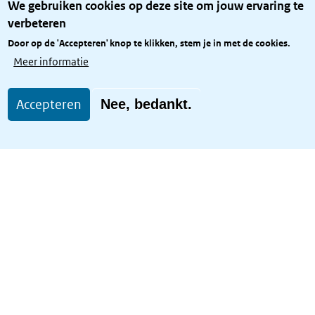
We gebruiken cookies op deze site om jouw ervaring te
Privacy
verbeteren
Rijkshuisstijl
Door op de 'Accepteren' knop te klikken, stem je in met de cookies.
Toegang site openbaar
Meer informatie
Toegankelijkheid
Accepteren
Nee, bedankt.