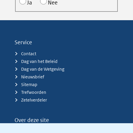
Ja
Nee
Service
Contact
Dag van het Beleid
Dag van de Wetgeving
Nieuwsbrief
Sitemap
Trefwoorden
Zetelverdeler
Over deze site
Over het KCBR