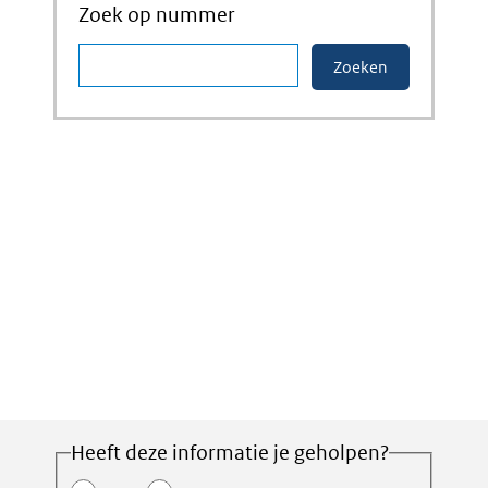
Zoek op nummer
Heeft deze informatie je geholpen?