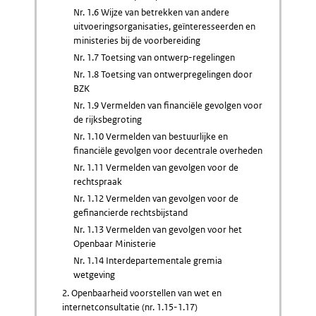
Nr. 1.6 Wijze van betrekken van andere
uitvoeringsorganisaties, geïnteresseerden en
ministeries bij de voorbereiding
Nr. 1.7 Toetsing van ontwerp-regelingen
Nr. 1.8 Toetsing van ontwerpregelingen door
BZK
Nr. 1.9 Vermelden van financiële gevolgen voor
de rijksbegroting
Nr. 1.10 Vermelden van bestuurlijke en
financiële gevolgen voor decentrale overheden
Nr. 1.11 Vermelden van gevolgen voor de
rechtspraak
Nr. 1.12 Vermelden van gevolgen voor de
gefinancierde rechtsbijstand
Nr. 1.13 Vermelden van gevolgen voor het
Openbaar Ministerie
Nr. 1.14 Interdepartementale gremia
wetgeving
2. Openbaarheid voorstellen van wet en
internetconsultatie (nr. 1.15-1.17)