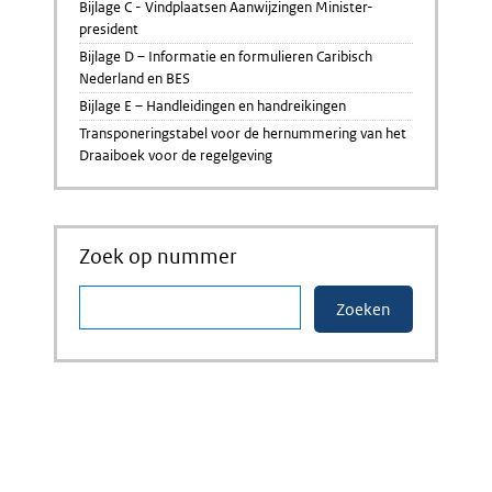
Bijlage C - Vindplaatsen Aanwijzingen Minister-
president
Bijlage D – Informatie en formulieren Caribisch
Nederland en BES
Bijlage E – Handleidingen en handreikingen
Transponeringstabel voor de hernummering van het
Draaiboek voor de regelgeving
Zoek op nummer