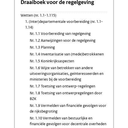
Draaiboek voor de regelgeving
Wetten (nr. 1.1-1.115)
1. (Inter)departementale voorbereiding (nr. 1.1-
1.14)
Nr. 1.1 Voorbereiding van regelgeving
Nr. 1.2 Aanwijzingen voor de regelgeving
Nr. 1.3 Planning
Nr. 1.4 Inventarisatie van (mede)betrokkenen
Nr. 1.5 Koninkrijksaspecten
Nr. 1.6 Wijze van betrekken van andere
uitvoeringsorganisaties, geïnteresseerden en
ministeries bij de voorbereiding
Nr. 1.7 Toetsing van ontwerp-regelingen
Nr. 1.8 Toetsing van ontwerpregelingen door
BZK
Nr. 1.9 Vermelden van financiële gevolgen voor
de rijksbegroting
Nr. 1.10 Vermelden van bestuurlijke en
financiële gevolgen voor decentrale overheden