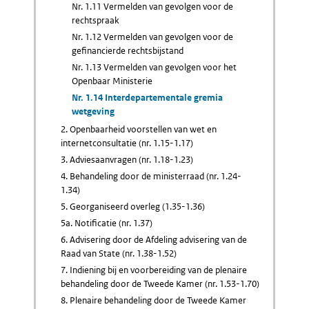
Nr. 1.11 Vermelden van gevolgen voor de
rechtspraak
Nr. 1.12 Vermelden van gevolgen voor de
gefinancierde rechtsbijstand
Nr. 1.13 Vermelden van gevolgen voor het
Openbaar Ministerie
Nr. 1.14 Interdepartementale gremia
wetgeving
2. Openbaarheid voorstellen van wet en
internetconsultatie (nr. 1.15-1.17)
3. Adviesaanvragen (nr. 1.18-1.23)
4. Behandeling door de ministerraad (nr. 1.24-
1.34)
5. Georganiseerd overleg (1.35-1.36)
5a. Notificatie (nr. 1.37)
6. Advisering door de Afdeling advisering van de
Raad van State (nr. 1.38-1.52)
7. Indiening bij en voorbereiding van de plenaire
behandeling door de Tweede Kamer (nr. 1.53-1.70)
8. Plenaire behandeling door de Tweede Kamer