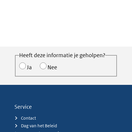
Heeft deze informatie je geholpen?
Ja
Nee
Service
Contact
Dag van het Beleid