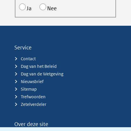
Ja
Nee
Service
Contact
Dag van het Beleid
Dag van de Wetgeving
Nieuwsbrief
Sitemap
Trefwoorden
Zetelverdeler
Over deze site