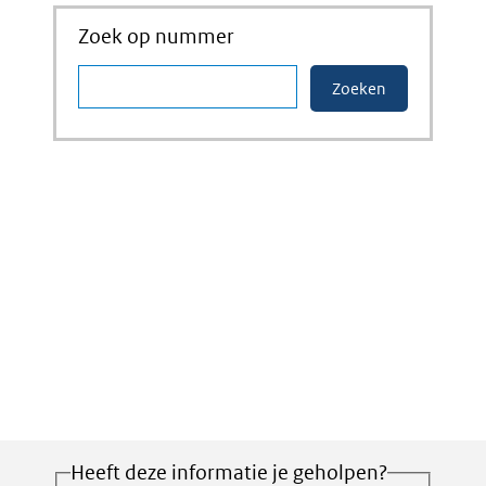
Zoek op nummer
Heeft deze informatie je geholpen?