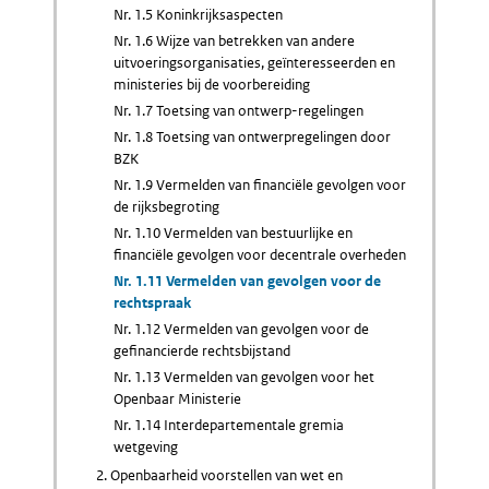
Nr. 1.5 Koninkrijksaspecten
Nr. 1.6 Wijze van betrekken van andere
uitvoeringsorganisaties, geïnteresseerden en
ministeries bij de voorbereiding
Nr. 1.7 Toetsing van ontwerp-regelingen
Nr. 1.8 Toetsing van ontwerpregelingen door
BZK
Nr. 1.9 Vermelden van financiële gevolgen voor
de rijksbegroting
Nr. 1.10 Vermelden van bestuurlijke en
financiële gevolgen voor decentrale overheden
Nr. 1.11 Vermelden van gevolgen voor de
rechtspraak
Nr. 1.12 Vermelden van gevolgen voor de
gefinancierde rechtsbijstand
Nr. 1.13 Vermelden van gevolgen voor het
Openbaar Ministerie
Nr. 1.14 Interdepartementale gremia
wetgeving
2. Openbaarheid voorstellen van wet en