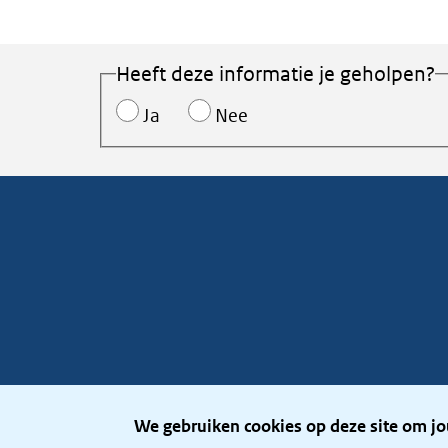
Heeft deze informatie je geholpen?
Ja
Nee
We gebruiken cookies op deze site om jo