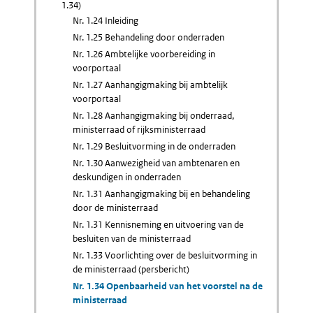
1.34)
Nr. 1.24 Inleiding
Nr. 1.25 Behandeling door onderraden
Nr. 1.26 Ambtelijke voorbereiding in
voorportaal
Nr. 1.27 Aanhangigmaking bij ambtelijk
voorportaal
Nr. 1.28 Aanhangigmaking bij onderraad,
ministerraad of rijksministerraad
Nr. 1.29 Besluitvorming in de onderraden
Nr. 1.30 Aanwezigheid van ambtenaren en
deskundigen in onderraden
Nr. 1.31 Aanhangigmaking bij en behandeling
door de ministerraad
Nr. 1.31 Kennisneming en uitvoering van de
besluiten van de ministerraad
Nr. 1.33 Voorlichting over de besluitvorming in
de ministerraad (persbericht)
Nr. 1.34 Openbaarheid van het voorstel na de
ministerraad