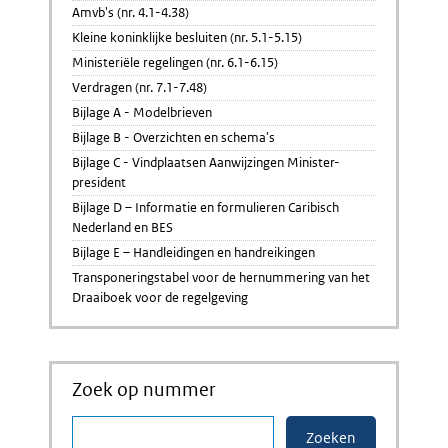
Amvb's (nr. 4.1-4.38)
Kleine koninklijke besluiten (nr. 5.1-5.15)
Ministeriële regelingen (nr. 6.1-6.15)
Verdragen (nr. 7.1-7.48)
Bijlage A - Modelbrieven
Bijlage B - Overzichten en schema's
Bijlage C - Vindplaatsen Aanwijzingen Minister-
president
Bijlage D – Informatie en formulieren Caribisch
Nederland en BES
Bijlage E – Handleidingen en handreikingen
Transponeringstabel voor de hernummering van het
Draaiboek voor de regelgeving
Zoek op nummer