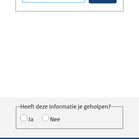
Heeft deze informatie je geholpen?
Ja
Nee