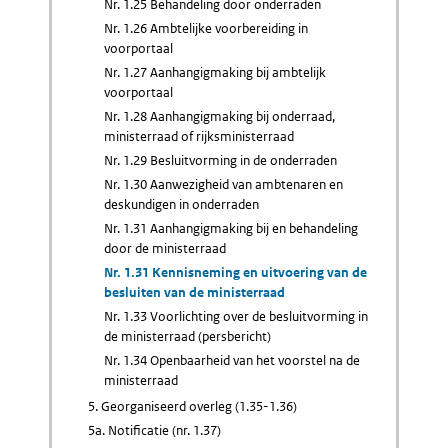
Nr. 1.25 Behandeling door onderraden
Nr. 1.26 Ambtelijke voorbereiding in
voorportaal
Nr. 1.27 Aanhangigmaking bij ambtelijk
voorportaal
Nr. 1.28 Aanhangigmaking bij onderraad,
ministerraad of rijksministerraad
Nr. 1.29 Besluitvorming in de onderraden
Nr. 1.30 Aanwezigheid van ambtenaren en
deskundigen in onderraden
Nr. 1.31 Aanhangigmaking bij en behandeling
door de ministerraad
Nr. 1.31 Kennisneming en uitvoering van de
besluiten van de ministerraad
Nr. 1.33 Voorlichting over de besluitvorming in
de ministerraad (persbericht)
Nr. 1.34 Openbaarheid van het voorstel na de
ministerraad
5. Georganiseerd overleg (1.35-1.36)
5a. Notificatie (nr. 1.37)