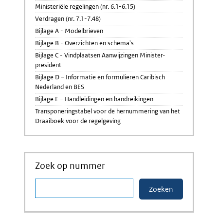
Ministeriële regelingen (nr. 6.1-6.15)
Verdragen (nr. 7.1-7.48)
Bijlage A - Modelbrieven
Bijlage B - Overzichten en schema's
Bijlage C - Vindplaatsen Aanwijzingen Minister-
president
Bijlage D – Informatie en formulieren Caribisch
Nederland en BES
Bijlage E – Handleidingen en handreikingen
Transponeringstabel voor de hernummering van het
Draaiboek voor de regelgeving
Zoek op nummer