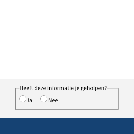
Heeft deze informatie je geholpen?
Ja
Nee