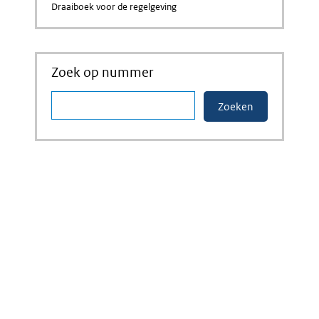
Draaiboek voor de regelgeving
Zoek op nummer