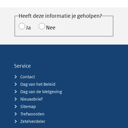
Heeft deze informatie je geholpen?
Ja
Nee
Service
Contact
Dag van het Beleid
Dag van de Wetgeving
Nieuwsbrief
Sitemap
Trefwoorden
Zetelverdeler