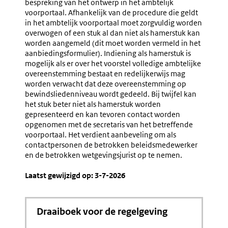
bespreking van het ontwerp in het ambtelijk
voorportaal. Afhankelijk van de procedure die geldt
in het ambtelijk voorportaal moet zorgvuldig worden
overwogen of een stuk al dan niet als hamerstuk kan
worden aangemeld (dit moet worden vermeld in het
aanbiedingsformulier). Indiening als hamerstuk is
mogelijk als er over het voorstel volledige ambtelijke
overeenstemming bestaat en redelijkerwijs mag
worden verwacht dat deze overeenstemming op
bewindsliedenniveau wordt gedeeld. Bij twijfel kan
het stuk beter niet als hamerstuk worden
gepresenteerd en kan tevoren contact worden
opgenomen met de secretaris van het betreffende
voorportaal. Het verdient aanbeveling om als
contactpersonen de betrokken beleidsmedewerker
en de betrokken wetgevingsjurist op te nemen.
Laatst gewijzigd op: 3-7-2026
Draaiboek voor de regelgeving